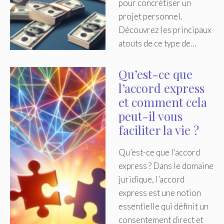
pour concrétiser un
projet personnel.
Découvrez les principaux
atouts de ce type de…
Qu’est-ce que
l’accord express
et comment cela
peut-il vous
faciliter la vie ?
Qu’est-ce que l’accord
express ? Dans le domaine
juridique, l’accord
express est une notion
essentielle qui définit un
consentement direct et