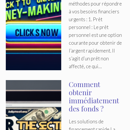
méthodes pour répondre
à vos besoins financiers
urgents : 1. Prêt
personnel : Le prêt
personnel est une option
courante pour obtenir de
l’argent rapidement. Il
s’agit d’un prêt non
affecté, ce qui…
Comment
obtenir
immédiatement
des fonds ?
Les solutions de
financement rapide La