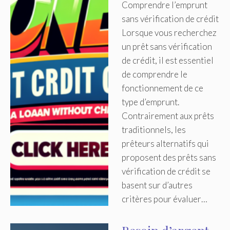
Comprendre l’emprunt
sans vérification de crédit
Lorsque vous recherchez
un prêt sans vérification
de crédit, il est essentiel
de comprendre le
fonctionnement de ce
type d’emprunt.
Contrairement aux prêts
traditionnels, les
prêteurs alternatifs qui
proposent des prêts sans
vérification de crédit se
basent sur d’autres
critères pour évaluer…