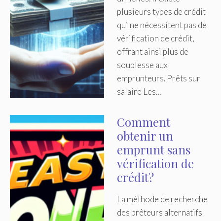
plusieurs types de crédit
qui ne nécessitent pas de
vérification de crédit,
offrant ainsi plus de
souplesse aux
emprunteurs. Prêts sur
salaire Les…
Comment
obtenir un
emprunt sans
vérification de
crédit?
La méthode de recherche
des prêteurs alternatifs