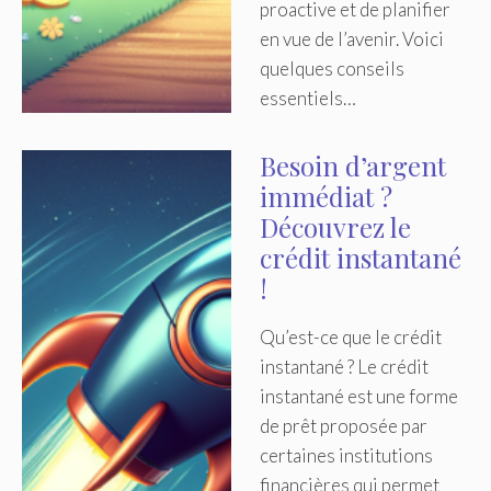
proactive et de planifier
en vue de l’avenir. Voici
quelques conseils
essentiels…
Besoin d’argent
immédiat ?
Découvrez le
crédit instantané
!
Qu’est-ce que le crédit
instantané ? Le crédit
instantané est une forme
de prêt proposée par
certaines institutions
financières qui permet