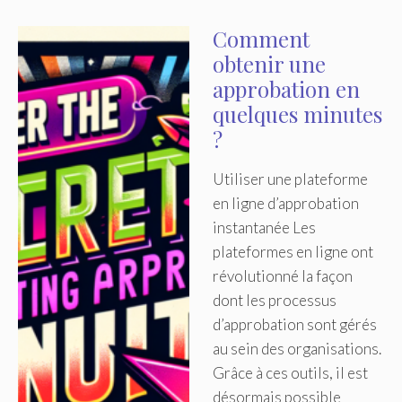
Comment
obtenir une
approbation en
quelques minutes
?
Utiliser une plateforme
en ligne d’approbation
instantanée Les
plateformes en ligne ont
révolutionné la façon
dont les processus
d’approbation sont gérés
au sein des organisations.
Grâce à ces outils, il est
désormais possible