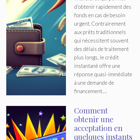
d’obtenir rapidement des
fonds en cas de besoin
urgent. Contrairement
aux prêts traditionnels
qui nécessitent souvent
des délais de traitement
plus longs, le crédit
instantané offre une
réponse quasi-immédiate
à une demande de
financement….
Comment
obtenir une
acceptation en
quelques instants