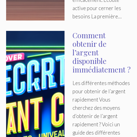
active pour cerner les
besoins La première…
Comment
obtenir de
l’argent
disponible
immédiatement ?
Les différentes méthodes
pour obtenir de l’argent
rapidement Vous
cherchez des moyens
d’obtenir de l’argent
rapidement ? Voici un
guide des différentes