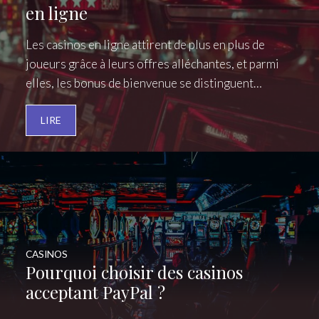
en ligne
Les casinos en ligne attirent de plus en plus de
joueurs grâce à leurs offres alléchantes, et parmi
elles, les bonus de bienvenue se distinguent…
LIRE
CASINOS
Pourquoi choisir des casinos
acceptant PayPal ?