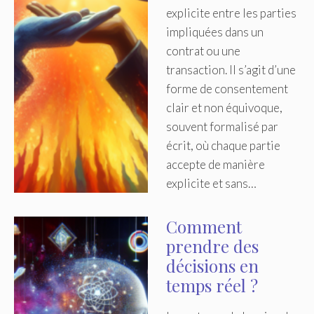
explicite entre les parties
impliquées dans un
contrat ou une
transaction. Il s’agit d’une
forme de consentement
clair et non équivoque,
souvent formalisé par
écrit, où chaque partie
accepte de manière
explicite et sans…
Comment
prendre des
décisions en
temps réel ?