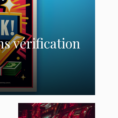
 vérification