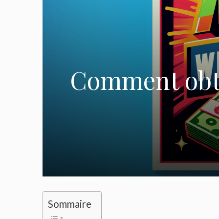
Comment obte
Sommaire