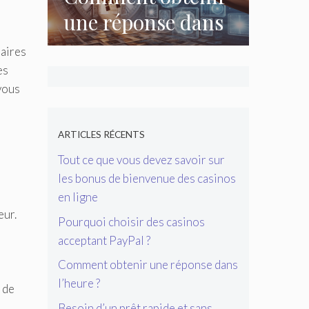
une réponse dans
l’heure ?
saires
es
vous
ARTICLES RÉCENTS
Tout ce que vous devez savoir sur
les bonus de bienvenue des casinos
en ligne
eur.
Pourquoi choisir des casinos
acceptant PayPal ?
Comment obtenir une réponse dans
l’heure ?
 de
Besoin d’un prêt rapide et sans