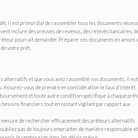
rédit, il est primordial de rassembler tous les documents néces
ent inclure des preuves de revenus, des relevés bancaires, d
 prêteur pourrait demander. Préparer ces documents en amont 
de votre prêt.
s alternatifs et que vous avez rassemblé vos documents, il est
. Assurez-vous de prendre en considération le taux d’intérêt
mboursement et toute autre condition spécifique à chaque prêt
 besoins financiers tout en restant vigilant par rapport aux
 mesure de rechercher efficacement des prêteurs alternatifs
N’oubliez pas de toujours emprunter de manière responsable et
pouvoir le rembourser dans les délais prévus.