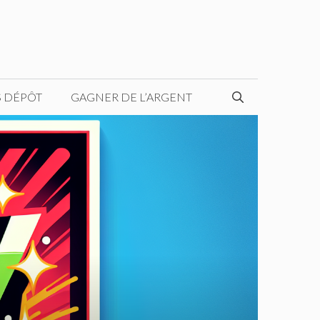
S DÉPÔT
GAGNER DE L’ARGENT