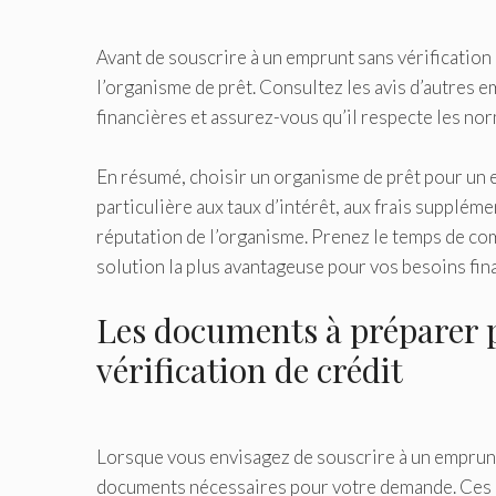
Avant de souscrire à un emprunt sans vérification
l’organisme de prêt. Consultez les avis d’autres e
financières et assurez-vous qu’il respecte les no
En résumé, choisir un organisme de prêt pour un 
particulière aux taux d’intérêt, aux frais suppléme
réputation de l’organisme. Prenez le temps de com
solution la plus avantageuse pour vos besoins fin
Les documents à préparer
vérification de crédit
Lorsque vous envisagez de souscrire à un emprunt s
documents nécessaires pour votre demande. Ces pr