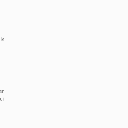
ble
er
ui