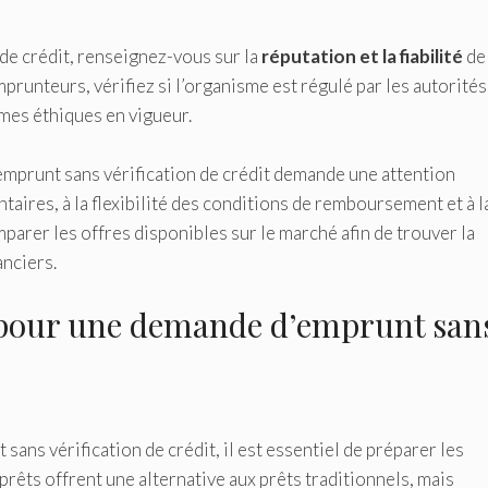
 de crédit, renseignez-vous sur la
réputation et la fiabilité
de
mprunteurs, vérifiez si l’organisme est régulé par les autorités
rmes éthiques en vigueur.
emprunt sans vérification de crédit demande une attention
ntaires, à la flexibilité des conditions de remboursement et à l
parer les offres disponibles sur le marché afin de trouver la
anciers.
 pour une demande d’emprunt san
ans vérification de crédit, il est essentiel de préparer les
êts offrent une alternative aux prêts traditionnels, mais