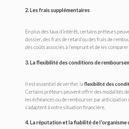
2. Les frais supplémentaires
En plus des taux d’intérêt, certains prêteurs peu
dossier, des frais de retard ou des frais de rem
des coûts associés à l’emprunt et de les comparer
3. La flexibilité des conditions de rembours
Il est essentiel de vérifier la
flexibilité des con
Certains prêteurs peuvent offrir des modalités 
les échéances ou de rembourser par anticipation s
s’adaptent à votre situation financière.
4. La réputation et la fiabilité de l’organisme