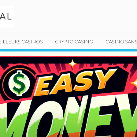
ILLEURS CASINOS
CRYPTO CASINO
CASINO SAN