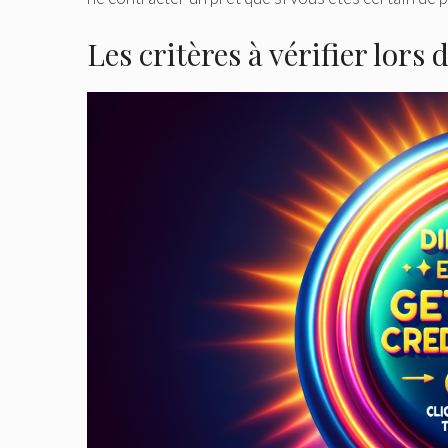
Les critères à vérifier lors