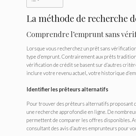
La méthode de recherche de
Comprendre l’emprunt sans vérifi
Lorsque vous recherchez un prêt sans vérification
type d’emprunt. Contrairement aux prêts tradition
vérification de crédit se basent sur d’autres crit
inclure votre revenu actuel, votre historique d’em
Identifier les prêteurs alternatifs
Pour trouver des prêteurs alternatifs proposant d
une recherche approfondie en ligne. De nombreux 
permettent de comparer les offres disponibles. As
consultant des avis d’autres emprunteurs pour vou