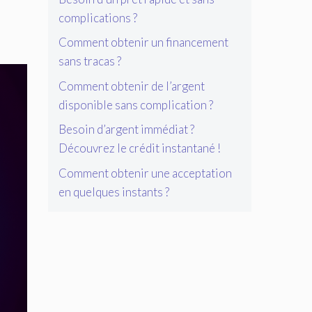
complications ?
Comment obtenir un financement
sans tracas ?
Comment obtenir de l’argent
disponible sans complication ?
Besoin d’argent immédiat ?
Découvrez le crédit instantané !
Comment obtenir une acceptation
en quelques instants ?