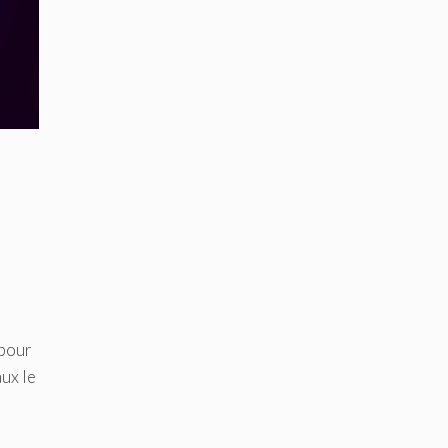
 pour
aux le