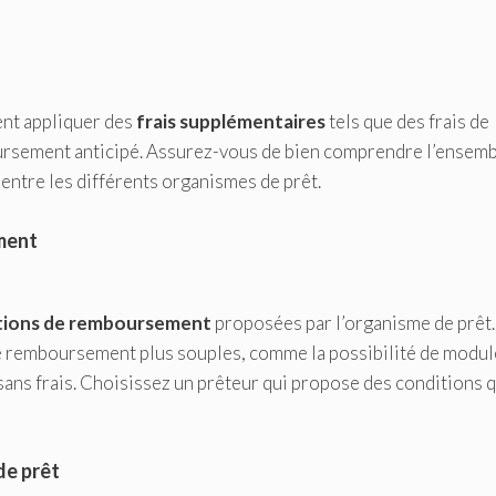
vent appliquer des
frais supplémentaires
tels que des frais de
boursement anticipé. Assurez-vous de bien comprendre l’ensem
 entre les différents organismes de prêt.
ement
ditions de remboursement
proposées par l’organisme de prêt.
de remboursement plus souples, comme la possibilité de modul
ans frais. Choisissez un prêteur qui propose des conditions q
 de prêt