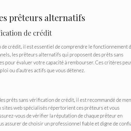
s prêteurs alternatifs
cation de crédit
 de crédit, il est essentiel de comprendre le fonctionnement 
nels, les prêteurs alternatifs qui proposent des prêts sans
ères pour évaluer votre capacité à rembourser. Ces critères pe
ploi ou d’autres actifs que vous détenez.
es prêts sans vérification de crédit, il est recommandé de me
sites web spécialisés répertorient ces prêteurs et vous
surez-vous de vérifier la réputation de chaque prêteur en
s assurer de choisir un professionnel fiable et digne de confi