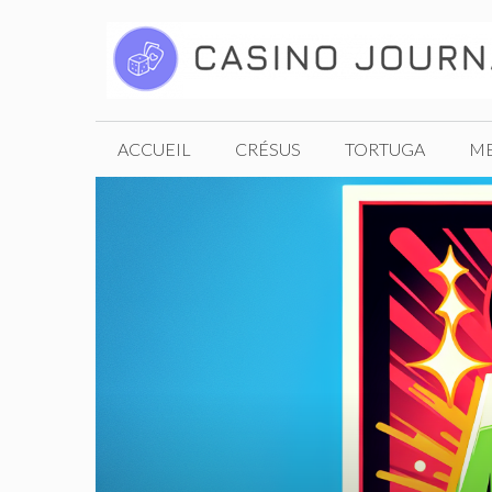
Aller
au
contenu
ACCUEIL
CRÉSUS
TORTUGA
ME