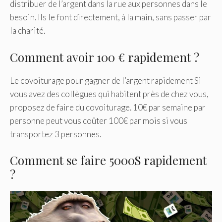
distribuer de l’argent dans la rue aux personnes dans le
besoin. Ils le font directement, à la main, sans passer par
la charité.
Comment avoir 100 € rapidement ?
Le covoiturage pour gagner de l’argent rapidement Si
vous avez des collègues qui habitent près de chez vous,
proposez de faire du covoiturage. 10€ par semaine par
personne peut vous coûter 100€ par mois si vous
transportez 3 personnes.
Comment se faire 5000$ rapidement
?