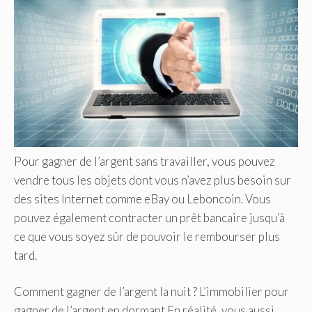
Pour gagner de l’argent sans travailler, vous pouvez
vendre tous les objets dont vous n’avez plus besoin sur
des sites Internet comme eBay ou Leboncoin. Vous
pouvez également contracter un prêt bancaire jusqu’à
ce que vous soyez sûr de pouvoir le rembourser plus
tard.
Comment gagner de l’argent la nuit ? L’immobilier pour
gagner de l’argent en dormant En réalité, vous aussi