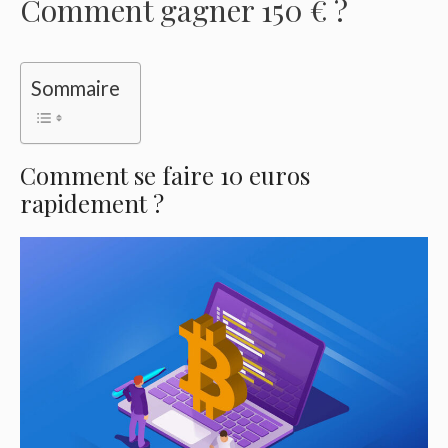
Comment gagner 150 € ?
Sommaire
Comment se faire 10 euros
rapidement ?