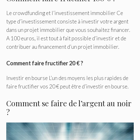
Le crowdfunding et l’investissement immobilier Ce
type d’investissement consiste à investir votre argent
dans un projet immobilier que vous souhaitez financer.
A 100 euros, il est tout à fait possible d’investir et de
contribuer au financement d’un projet immobilier.
Comment faire fructifier 20 € ?
Investir en bourse L’un des moyens les plus rapides de
faire fructifier vos 20 € peut être d’investir en bourse.
Comment se faire de l’argent au noir
?