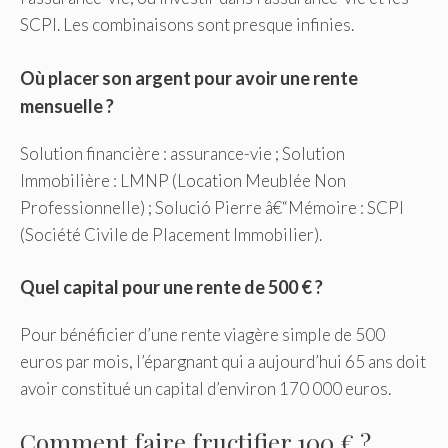
SCPI. Les combinaisons sont presque infinies.
Où placer son argent pour avoir une rente
mensuelle ?
Solution financière : assurance-vie ; Solution
Immobilière : LMNP (Location Meublée Non
Professionnelle) ; Solució Pierre â€“Mémoire : SCPI
(Société Civile de Placement Immobilier).
Quel capital pour une rente de 500 € ?
Pour bénéficier d’une rente viagère simple de 500
euros par mois, l’épargnant qui a aujourd’hui 65 ans doit
avoir constitué un capital d’environ 170 000 euros.
Comment faire fructifier 100 € ?