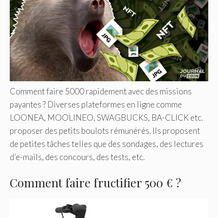
Comment faire 5000 rapidement avec des missions
payantes ? Diverses plateformes en ligne comme
LOONEA, MOOLINEO, SWAGBUCKS, BA-CLICK etc.
proposer des petits boulots rémunérés. Ils proposent
de petites tâches telles que des sondages, des lectures
d’e-mails, des concours, des tests, etc.
Comment faire fructifier 500 € ?