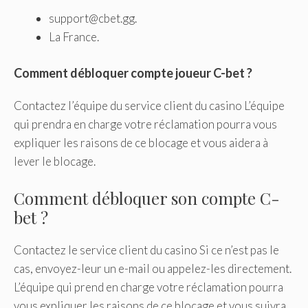
support@cbet.gg.
La France.
Comment débloquer compte joueur C-bet ?
Contactez l’équipe du service client du casino L’équipe
qui prendra en charge votre réclamation pourra vous
expliquer les raisons de ce blocage et vous aidera à
lever le blocage.
Comment débloquer son compte C-
bet ?
Contactez le service client du casino Si ce n’est pas le
cas, envoyez-leur un e-mail ou appelez-les directement.
L’équipe qui prend en charge votre réclamation pourra
vous expliquer les raisons de ce blocage et vous suivra