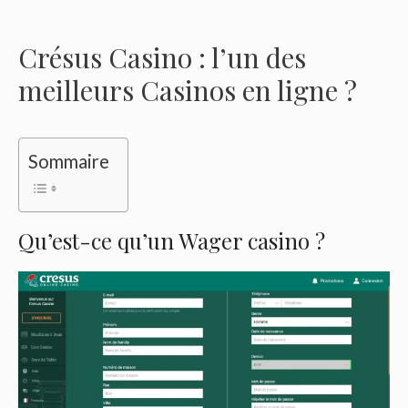
Crésus Casino : l’un des
meilleurs Casinos en ligne ?
Sommaire
Qu’est-ce qu’un Wager casino ?