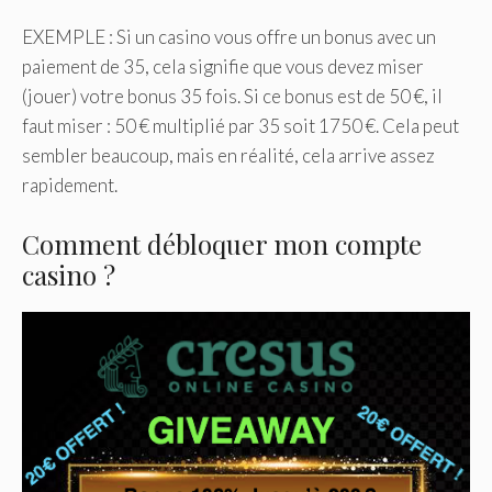
EXEMPLE : Si un casino vous offre un bonus avec un
paiement de 35, cela signifie que vous devez miser
(jouer) votre bonus 35 fois. Si ce bonus est de 50 €, il
faut miser : 50 € multiplié par 35 soit 1750 €. Cela peut
sembler beaucoup, mais en réalité, cela arrive assez
rapidement.
Comment débloquer mon compte
casino ?