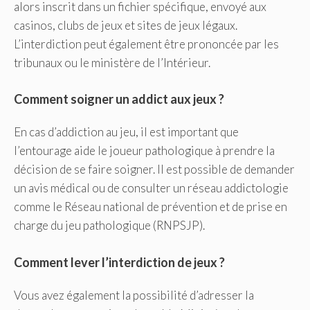
alors inscrit dans un fichier spécifique, envoyé aux
casinos, clubs de jeux et sites de jeux légaux.
L’interdiction peut également être prononcée par les
tribunaux ou le ministère de l’Intérieur.
Comment soigner un addict aux jeux ?
En cas d’addiction au jeu, il est important que
l’entourage aide le joueur pathologique à prendre la
décision de se faire soigner. Il est possible de demander
un avis médical ou de consulter un réseau addictologie
comme le Réseau national de prévention et de prise en
charge du jeu pathologique (RNPSJP).
Comment lever l’interdiction de jeux ?
Vous avez également la possibilité d’adresser la