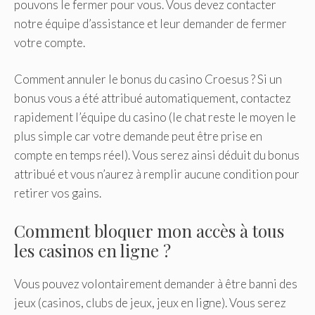
pouvons le fermer pour vous. Vous devez contacter
notre équipe d’assistance et leur demander de fermer
votre compte.
Comment annuler le bonus du casino Croesus ? Si un
bonus vous a été attribué automatiquement, contactez
rapidement l’équipe du casino (le chat reste le moyen le
plus simple car votre demande peut être prise en
compte en temps réel). Vous serez ainsi déduit du bonus
attribué et vous n’aurez à remplir aucune condition pour
retirer vos gains.
Comment bloquer mon accès à tous
les casinos en ligne ?
Vous pouvez volontairement demander à être banni des
jeux (casinos, clubs de jeux, jeux en ligne). Vous serez