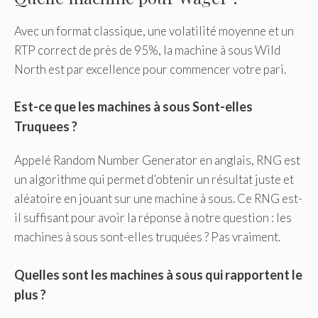
Avec un format classique, une volatilité moyenne et un
RTP correct de près de 95%, la machine à sous Wild
North est par excellence pour commencer votre pari.
Est-ce que les machines à sous Sont-elles
Truquees ?
Appelé Random Number Generator en anglais, RNG est
un algorithme qui permet d’obtenir un résultat juste et
aléatoire en jouant sur une machine à sous. Ce RNG est-
il suffisant pour avoir la réponse à notre question : les
machines à sous sont-elles truquées ? Pas vraiment.
Quelles sont les machines à sous qui rapportent le
plus ?