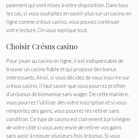
paiement qui sont mises à votre disposition. Dans tous
les cas, si vous souhaitez en savoir plus sur un casino en
ligne comme crésus casino, vous pouvez continuer
votre lecture. On vous explique tout.
Choisir Crésus casino
Pour jouer au casino en ligne, il est indispensable de
trouver un casino fiable et qui propose des bonus
intéressants. Ainsi, si vous décidez de vous inscrire sur
crésus casino, il faut savoir que vous pourrez profiter
d’un bonus de bienvenue sans wager. De cette manière,
vous pourrez l’utiliser dès votre inscription et si vous
remportez des gains, vous pourrez les retirer sans
condition. Ce type de casino est clairement à privilégier
de votre côté si vous avez envie de retirer vos gains
sans avoir à rejouer plusieurs fois le bonus. Si vous