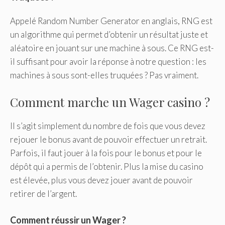
Appelé Random Number Generator en anglais, RNG est
un algorithme qui permet d’obtenir un résultat juste et
aléatoire en jouant sur une machine à sous. Ce RNG est-
il suffisant pour avoir la réponse à notre question : les
machines à sous sont-elles truquées ? Pas vraiment.
Comment marche un Wager casino ?
Il s’agit simplement du nombre de fois que vous devez
rejouer le bonus avant de pouvoir effectuer un retrait.
Parfois, il faut jouer à la fois pour le bonus et pour le
dépôt qui a permis de l’obtenir. Plus la mise du casino
est élevée, plus vous devez jouer avant de pouvoir
retirer de l’argent.
Comment réussir un Wager ?