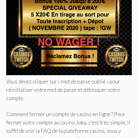
Vous devez cliquer sur « mot de passe oublié » pour
réinitialiser votre mot de passe et débloquer votre
compte.
Comment fermer un compte de casino en ligne ? Pour
fermer votre compte au casino Joka, c’est très simple, il
suffit de voir la FAQ de la plateforme casino, vous y