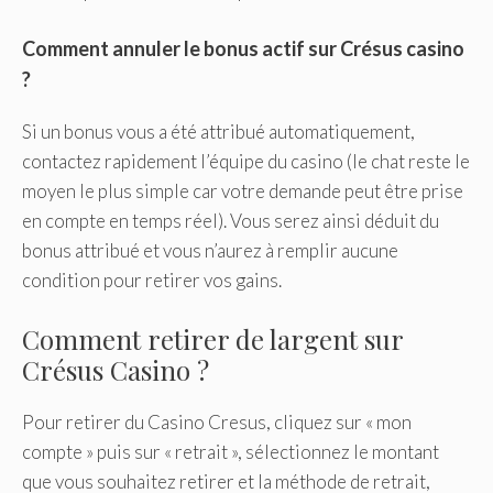
Comment annuler le bonus actif sur Crésus casino
?
Si un bonus vous a été attribué automatiquement,
contactez rapidement l’équipe du casino (le chat reste le
moyen le plus simple car votre demande peut être prise
en compte en temps réel). Vous serez ainsi déduit du
bonus attribué et vous n’aurez à remplir aucune
condition pour retirer vos gains.
Comment retirer de largent sur
Crésus Casino ?
Pour retirer du Casino Cresus, cliquez sur « mon
compte » puis sur « retrait », sélectionnez le montant
que vous souhaitez retirer et la méthode de retrait,