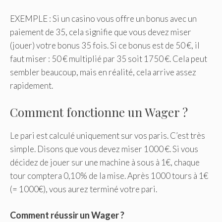
EXEMPLE : Si un casino vous offre un bonus avec un
paiement de 35, cela signifie que vous devez miser
(jouer) votre bonus 35 fois. Si ce bonus est de 50 €, il
faut miser : 50 € multiplié par 35 soit 1750 €. Cela peut
sembler beaucoup, mais en réalité, cela arrive assez
rapidement.
Comment fonctionne un Wager ?
Le pari est calculé uniquement sur vos paris. C’est très
simple. Disons que vous devez miser 1000 €. Si vous
décidez de jouer sur une machine à sous à 1€, chaque
tour comptera 0,10% de la mise. Après 1000 tours à 1€
(= 1000€), vous aurez terminé votre pari.
Comment réussir un Wager ?