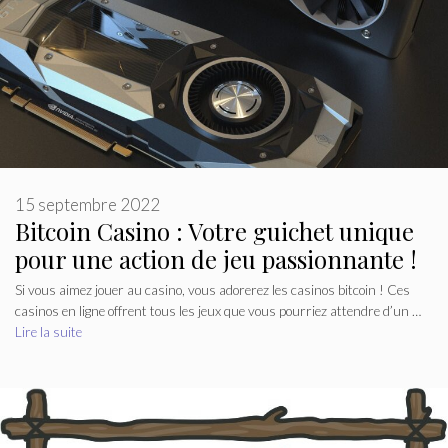
15 septembre 2022
Bitcoin Casino : Votre guichet unique
pour une action de jeu passionnante !
Si vous aimez jouer au casino, vous adorerez les casinos bitcoin ! Ces
casinos en ligne offrent tous les jeux que vous pourriez attendre d’un …
Lire la suite