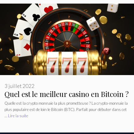
3 juillet 2022
Quel est le meilleur casino en Bitcoin ?
Quelle est la crypto monnaie la plus prometteuse ? La crypto-monnaie la
plus populaire est de loin le Bitcoin (BTC). Parfait pour débuter dans cet
…
Lire la suite