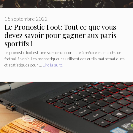
15 septembre 2022
Le Pronostic Foot: Tout ce que vous
devez savoir pour gagner aux paris
sportifs !
Le pronostic foot est une science qui consiste à prédire les matchs de
football à venir. Les pronostiqueurs utilisent des outils mathématiques
et statistiques pour …
Lire la suite