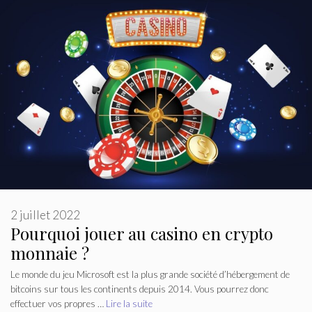
2 juillet 2022
Pourquoi jouer au casino en crypto
monnaie ?
Le monde du jeu Microsoft est la plus grande société d’hébergement de
bitcoins sur tous les continents depuis 2014. Vous pourrez donc
effectuer vos propres …
Lire la suite