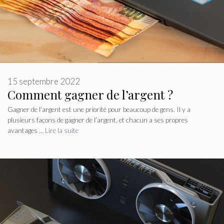
15 septembre 2022
Comment gagner de l’argent ?
Gagner de l’argent est une priorité pour beaucoup de gens. Il y a
plusieurs façons de gagner de l’argent, et chacun a ses propres
avantages …
Lire la suite