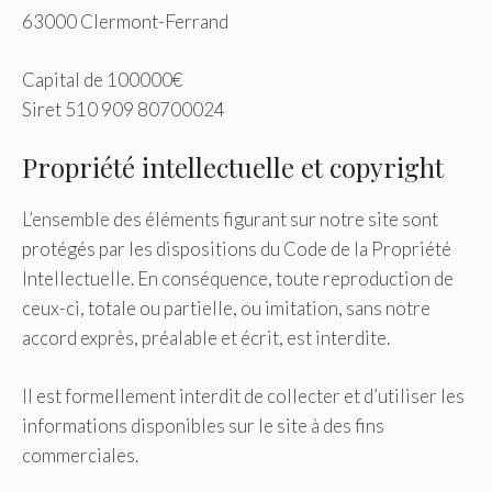
63000 Clermont-Ferrand
Capital de 100000€
Siret 510 909 80700024
Propriété intellectuelle et copyright
L’ensemble des éléments figurant sur notre site sont
protégés par les dispositions du Code de la Propriété
Intellectuelle. En conséquence, toute reproduction de
ceux-ci, totale ou partielle, ou imitation, sans notre
accord exprès, préalable et écrit, est interdite.
Il est formellement interdit de collecter et d’utiliser les
informations disponibles sur le site à des fins
commerciales.