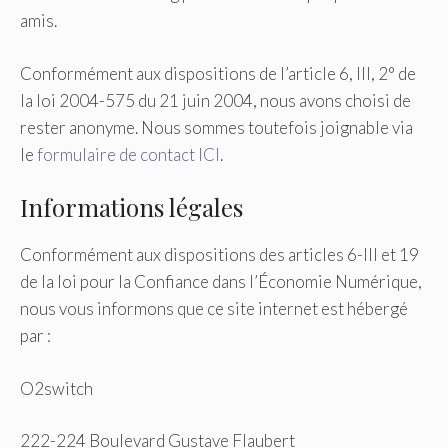
amis.
Conformément aux dispositions de l’article 6, III, 2° de
la loi 2004-575 du 21 juin 2004, nous avons choisi de
rester anonyme. Nous sommes toutefois joignable via
le
formulaire de contact ICI
.
Informations légales
Conformément aux dispositions des articles 6-III et 19
de la loi pour la Confiance dans l’Économie Numérique,
nous vous informons que ce site internet est hébergé
par :
O2switch
222-224 Boulevard Gustave Flaubert