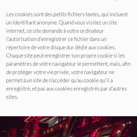
Les cookies sont des petits fichiers textes, qui incluent
un identifiant anonyme. Quand vous visitez un site
internet, ce site demande à votre ordinateur
l’autorisation d’enregistrer ce fichier dans un
répertoire de votre disque dur dédié aux cookies.
Chaque site peut enregistrer son propre cookie si les
paramètres de votre navigateur le permettent, mais, afin
de protéger votre vie privée, votre navigateur ne
permet à un site de n’accéder qu’au cookie qu’il a
enregistré, et pas aux cookies enregistrés par d’autres
sites.