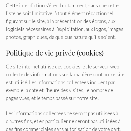
Cette interdiction s’étend notamment, sans que cette
liste ne soit limitative, à tout élément rédactionnel
figurant sur le site, à la présentation des écrans, aux
logiciels nécessaires à l’exploitation, aux logos, images,
photos, graphiques, de quelque nature qu’ils soient.
Politique de vie privée (cookies)
Ce site internet utilise des cookies, et le serveur web
collecte des informations sur la manière dont notre site
est utilisé. Les informations collectées incluent par
exemple la date et l’heure des visites, le nombre de
pages vues, et le temps passé sur notre site.
Les informations collectées ne seront pas utilisées à
d’autres fins, et en particulier ne seront pas utilisées à
des fins commerciales sans autorisation de votre part.