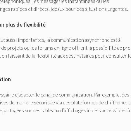
 téléphoniques, les messageries instantanées ou les
ges rapides et directs, idéaux pour des situations urgentes.
 plus de flexibilité
t aussi importantes, la communication asynchrone est à
 de projets ou les forums en ligne offrent la possibilité de pr
n laissant de la flexibilité aux destinataires pour consulter l
ation
ssaire d’adapter le canal de communication. Par exemple, des
ises de manière sécurisée via des plateformes de chiffrement
 partagées sur des tableaux d’affichage virtuels accessibles à