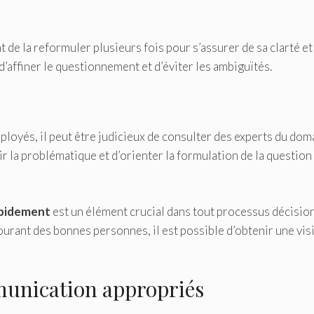
nt de la reformuler plusieurs fois pour s’assurer de sa clarté et
’affiner le questionnement et d’éviter les ambiguïtés.
ployés, il peut être judicieux de consulter des experts du dom
r la problématique et d’orienter la formulation de la question
rapidement
est un élément crucial dans tout processus décisio
ourant des bonnes personnes, il est possible d’obtenir une vis
munication appropriés