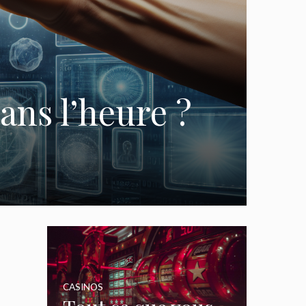
ns l’heure ?
CASINOS