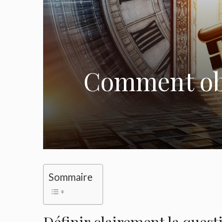
Comment obt
Sommaire