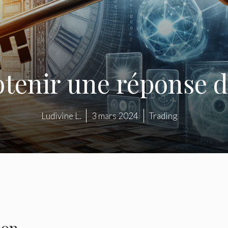
enir une réponse da
Ludivine L.
3 mars 2024
Trading