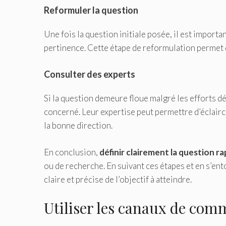
Reformuler la question
Une fois la question initiale posée, il est importa
pertinence. Cette étape de reformulation permet d
Consulter des experts
Si la question demeure floue malgré les efforts dé
concerné. Leur expertise peut permettre d’éclairci
la bonne direction.
En conclusion,
définir clairement la question 
ou de recherche. En suivant ces étapes et en s’ent
claire et précise de l’objectif à atteindre.
Utiliser les canaux de com