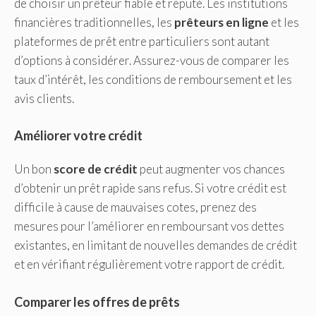
de choisir un prêteur fiable et réputé. Les institutions
financières traditionnelles, les
prêteurs en ligne
et les
plateformes de prêt entre particuliers sont autant
d’options à considérer. Assurez-vous de comparer les
taux d’intérêt, les conditions de remboursement et les
avis clients.
Améliorer votre crédit
Un bon
score de crédit
peut augmenter vos chances
d’obtenir un prêt rapide sans refus. Si votre crédit est
difficile à cause de mauvaises cotes, prenez des
mesures pour l’améliorer en remboursant vos dettes
existantes, en limitant de nouvelles demandes de crédit
et en vérifiant régulièrement votre rapport de crédit.
Comparer les offres de prêts