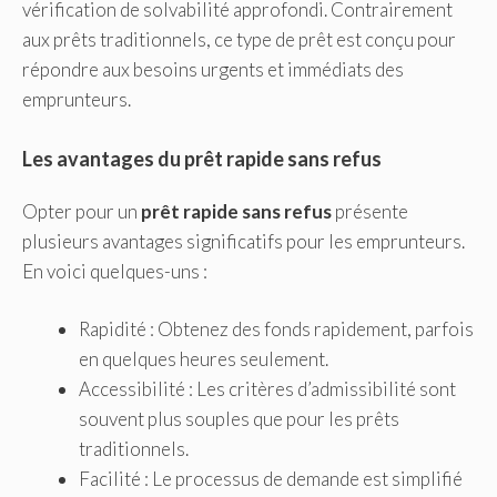
vérification de solvabilité approfondi. Contrairement
aux prêts traditionnels, ce type de prêt est conçu pour
répondre aux besoins urgents et immédiats des
emprunteurs.
Les avantages du prêt rapide sans refus
Opter pour un
prêt rapide sans refus
présente
plusieurs avantages significatifs pour les emprunteurs.
En voici quelques-uns :
Rapidité : Obtenez des fonds rapidement, parfois
en quelques heures seulement.
Accessibilité : Les critères d’admissibilité sont
souvent plus souples que pour les prêts
traditionnels.
Facilité : Le processus de demande est simplifié