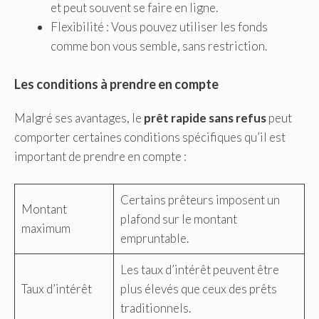
et peut souvent se faire en ligne.
Flexibilité : Vous pouvez utiliser les fonds
comme bon vous semble, sans restriction.
Les conditions à prendre en compte
Malgré ses avantages, le
prêt rapide sans refus
peut
comporter certaines conditions spécifiques qu’il est
important de prendre en compte :
Certains prêteurs imposent un
Montant
plafond sur le montant
maximum
empruntable.
Les taux d’intérêt peuvent être
Taux d’intérêt
plus élevés que ceux des prêts
traditionnels.