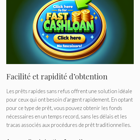
Facilité et rapidité d’obtention
Les prêts rapides sans refus offrent une solution idéale
pour ceux qui ont besoin d’argent rapidement. En optant
pour ce type de prêt, vous pouvez obtenir les fonds
nécessaires en un temps record, sans les délais et les
tracas associés aux procédures de prêt traditionnelles.