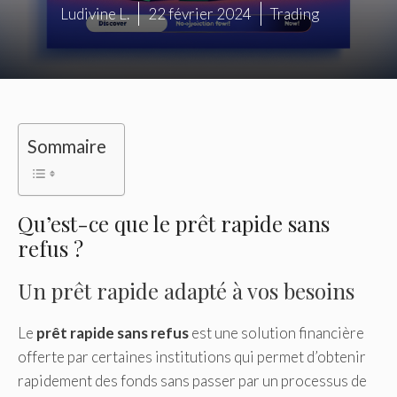
Ludivine L.
22 février 2024
Trading
Sommaire
Qu’est-ce que le prêt rapide sans
refus ?
Un prêt rapide adapté à vos besoins
Le
prêt rapide sans refus
est une solution financière
offerte par certaines institutions qui permet d’obtenir
rapidement des fonds sans passer par un processus de