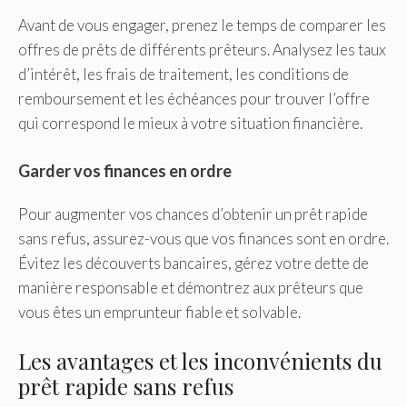
Avant de vous engager, prenez le temps de comparer les
offres de prêts de différents prêteurs. Analysez les taux
d’intérêt, les frais de traitement, les conditions de
remboursement et les échéances pour trouver l’offre
qui correspond le mieux à votre situation financière.
Garder vos finances en ordre
Pour augmenter vos chances d’obtenir un prêt rapide
sans refus, assurez-vous que vos finances sont en ordre.
Évitez les découverts bancaires, gérez votre dette de
manière responsable et démontrez aux prêteurs que
vous êtes un emprunteur fiable et solvable.
Les avantages et les inconvénients du
prêt rapide sans refus