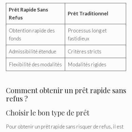
Prêt Rapide Sans
Prêt Traditionnel
Refus
Obtention rapide des
Processus long et
fonds
fastidieux
Admissibilité étendue
Critères stricts
Flexibilité des modalités
Modalités rigides
Comment obtenir un prêt rapide sans
refus ?
Choisir le bon type de prêt
Pour obtenir un prêt rapide sans risquer de refus, il est