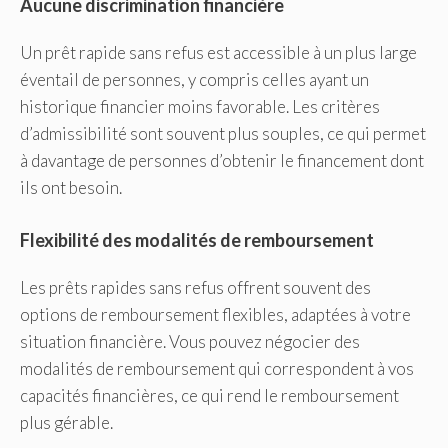
Aucune discrimination financière
Un prêt rapide sans refus est accessible à un plus large
éventail de personnes, y compris celles ayant un
historique financier moins favorable. Les critères
d’admissibilité sont souvent plus souples, ce qui permet
à davantage de personnes d’obtenir le financement dont
ils ont besoin.
Flexibilité des modalités de remboursement
Les prêts rapides sans refus offrent souvent des
options de remboursement flexibles, adaptées à votre
situation financière. Vous pouvez négocier des
modalités de remboursement qui correspondent à vos
capacités financières, ce qui rend le remboursement
plus gérable.