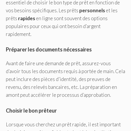
essentiel de choisir le bon type de prêt en fonction de
vos besoins spécifiques. Les prêts
personnels
et les
prêts
rapides
en ligne sont souvent des options
populaires pour ceux qui ont besoin d’argent
rapidement.
Préparer les documents nécessaires
Avant de faire une demande de prêt, assurez-vous
d’avoir tous les documents requis à portée de main. Cela
peut inclure des pièces d’identité, des preuves de
revenu, des relevés bancaires, etc. La préparation en
amont peut accélérer le processus d’approbation.
Choisir le bon prêteur
Lorsque vous cherchez un prêt rapide, il est important