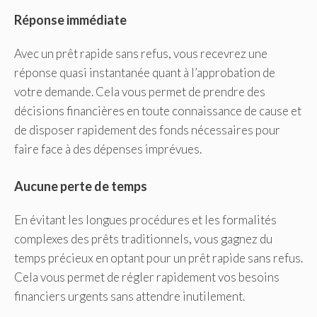
Réponse immédiate
Avec un prêt rapide sans refus, vous recevrez une
réponse quasi instantanée quant à l’approbation de
votre demande. Cela vous permet de prendre des
décisions financières en toute connaissance de cause et
de disposer rapidement des fonds nécessaires pour
faire face à des dépenses imprévues.
Aucune perte de temps
En évitant les longues procédures et les formalités
complexes des prêts traditionnels, vous gagnez du
temps précieux en optant pour un prêt rapide sans refus.
Cela vous permet de régler rapidement vos besoins
financiers urgents sans attendre inutilement.