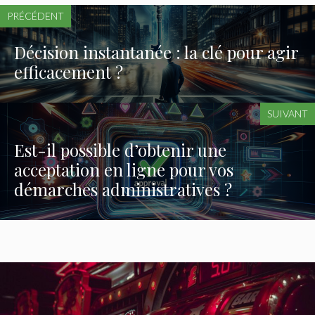
PRÉCÉDENT
Décision instantanée : la clé pour agir
efficacement ?
SUIVANT
Est-il possible d’obtenir une
acceptation en ligne pour vos
démarches administratives ?