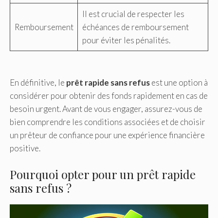
Il est crucial de respecter les
Remboursement
échéances de remboursement
pour éviter les pénalités.
En définitive, le
prêt rapide sans refus
est une option à
considérer pour obtenir des fonds rapidement en cas de
besoin urgent. Avant de vous engager, assurez-vous de
bien comprendre les conditions associées et de choisir
un prêteur de confiance pour une expérience financière
positive.
Pourquoi opter pour un prêt rapide
sans refus ?