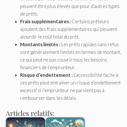
peuvent être plus élevés que pour d’autres types
de prêts.
Frais supplémentaires :
Certains prêteurs
ajoutent des frais supplémentaires qui peuvent
alourdir le coût total du prêt.
Montants limités :
Les prêts rapides sans refus
sont généralement limités en termes de montant,
ce qui peut ne pas couvrir tous les besoins
financiers de l’emprunteur.
Risque d’endettement :
L’accessibilité facile à
ces prêts peut entraîner un risque d’endettement
excessif si l’emprunteur ne parvient pas à
rembourser dans les délais.
Articles relatifs: