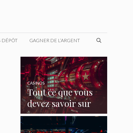
S DÉPÔT
GAGNER DE L’ARGENT
CASINOS
Tout ce que vous
devez savoir sur
les bonus de
bienvenue des