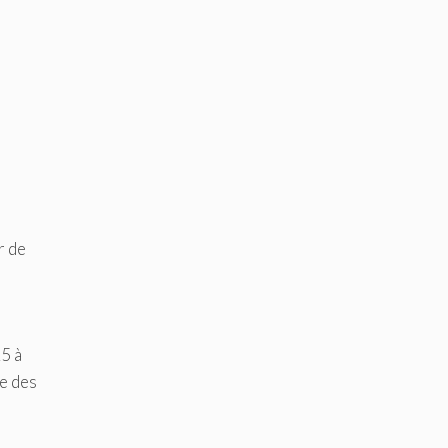
r de
5 à
e des