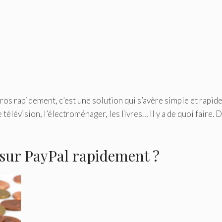
s rapidement, c’est une solution qui s’avère simple et rapide
télévision, l’électroménager, les livres… Il y a de quoi faire. 
sur PayPal rapidement ?