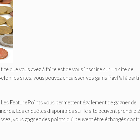
ce que vous avez à faire est de vous inscrire sur un site de
lon les sites, vous pouvez encaisser vos gains PayPal à parti
 Les FeaturePoints vous permettent également de gagner de
nérés. Les enquêtes disponibles sur le site peuvent prendre 2
ssez, vous gagnez des points qui peuvent être échangés contr