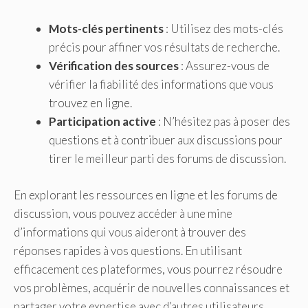
Mots-clés pertinents
: Utilisez des mots-clés
précis pour affiner vos résultats de recherche.
Vérification des sources
: Assurez-vous de
vérifier la fiabilité des informations que vous
trouvez en ligne.
Participation active
: N’hésitez pas à poser des
questions et à contribuer aux discussions pour
tirer le meilleur parti des forums de discussion.
En explorant les ressources en ligne et les forums de
discussion, vous pouvez accéder à une mine
d’informations qui vous aideront à trouver des
réponses rapides à vos questions. En utilisant
efficacement ces plateformes, vous pourrez résoudre
vos problèmes, acquérir de nouvelles connaissances et
partager votre expertise avec d’autres utilisateurs.