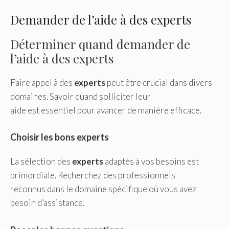
Demander de l’aide à des experts
Déterminer quand demander de
l’aide à des experts
Faire appel à des
experts
peut être crucial dans divers
domaines. Savoir quand solliciter leur
aide est essentiel pour avancer de manière efficace.
Choisir les bons experts
La sélection des
experts
adaptés à vos besoins est
primordiale. Recherchez des professionnels
reconnus dans le domaine spécifique où vous avez
besoin d’assistance.