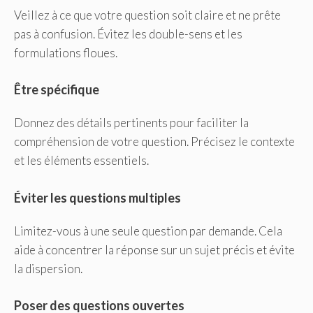
Veillez à ce que votre question soit claire et ne prête
pas à confusion. Évitez les double-sens et les
formulations floues.
Être spécifique
Donnez des détails pertinents pour faciliter la
compréhension de votre question. Précisez le contexte
et les éléments essentiels.
Éviter les questions multiples
Limitez-vous à une seule question par demande. Cela
aide à concentrer la réponse sur un sujet précis et évite
la dispersion.
Poser des questions ouvertes