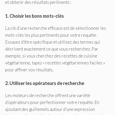
et obtenir des résultats pertinents :
1. Choisir les bons mots-clés
La clé d’une recherche efficace est de sélectionner les
mots-clés les plus pertinents pour votre requête.
Essayez d’être spécifique et utilisez des termes qui
décrivent exactement ce que vous recherchez. Par
exemple, si vous cherchez des recettes de cuisine
végétarienne, tapez « recettes végétariennes faciles »
pour affiner vos résultats.
2. Utiliser les opérateurs de recherche
Les moteurs de recherche offrent une variété
d’opérateurs pour perfectionner votre requête. En
ajoutant des guillemets autour d’une expression