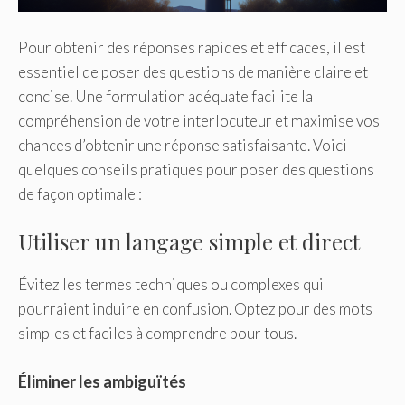
Pour obtenir des réponses rapides et efficaces, il est
essentiel de poser des questions de manière claire et
concise. Une formulation adéquate facilite la
compréhension de votre interlocuteur et maximise vos
chances d’obtenir une réponse satisfaisante. Voici
quelques conseils pratiques pour poser des questions
de façon optimale :
Utiliser un langage simple et direct
Évitez les termes techniques ou complexes qui
pourraient induire en confusion. Optez pour des mots
simples et faciles à comprendre pour tous.
Éliminer les ambiguïtés