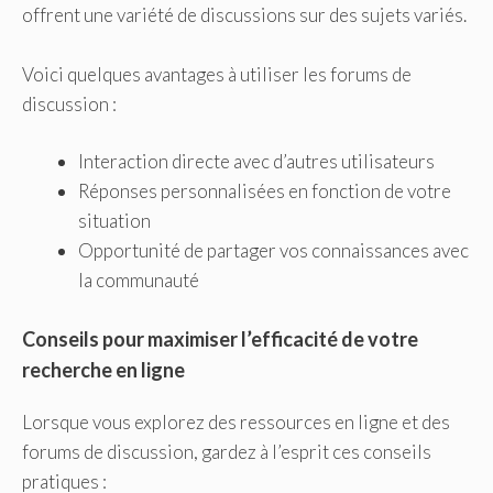
offrent une variété de discussions sur des sujets variés.
Voici quelques avantages à utiliser les forums de
discussion :
Interaction directe avec d’autres utilisateurs
Réponses personnalisées en fonction de votre
situation
Opportunité de partager vos connaissances avec
la communauté
Conseils pour maximiser l’efficacité de votre
recherche en ligne
Lorsque vous explorez des ressources en ligne et des
forums de discussion, gardez à l’esprit ces conseils
pratiques :