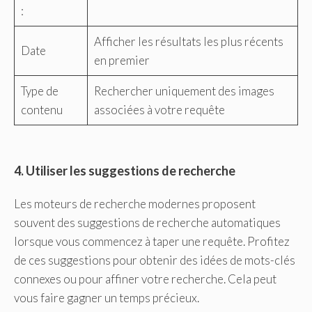
:
Afficher les résultats les plus récents
Date
en premier
Type de
Rechercher uniquement des images
contenu
associées à votre requête
4. Utiliser les suggestions de recherche
Les moteurs de recherche modernes proposent
souvent des suggestions de recherche automatiques
lorsque vous commencez à taper une requête. Profitez
de ces suggestions pour obtenir des idées de mots-clés
connexes ou pour affiner votre recherche. Cela peut
vous faire gagner un temps précieux.