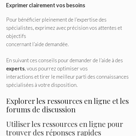
Exprimer clairement vos besoins
Pour bénéficier pleinement de l’expertise des
spécialistes, exprimez avec précision vos attentes et
objectifs
concernant l’aide demandée.
En suivant ces conseils pour demander de l’aide à des
experts
, vous pourrez optimiser vos
interactions et tirer le meilleur parti des connaissances
spécialisées à votre disposition.
Explorer les ressources en ligne et les
forums de discussion
Utiliser les ressources en ligne pour
trouver des réponses rapides