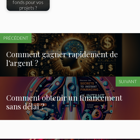
fonds pour vos
projets ?
PRÉCÉDENT
Comment gagner rapidement de
l’argent ?
SUIVANT
Comment obtenir un financement
sans délai ?