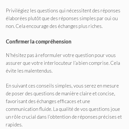
Privilégiez les questions qui nécessitent des réponses
élaborées plutôt que des réponses simples par oui ou
non. Cela encourage des échanges plus riches.
Confirmer la compréhension
N’hésitez pas à reformuler votre question pour vous
assurer que votre interlocuteur l’a bien comprise. Cela
évite les malentendus.
En suivant ces conseils simples, vous serez en mesure
de poser des questions de manière claire et concise,
favorisant des échanges efficaces et une
communication fluide. La qualité de vos questions joue
un rôle crucial dans l’obtention de réponses précises et
rapides.