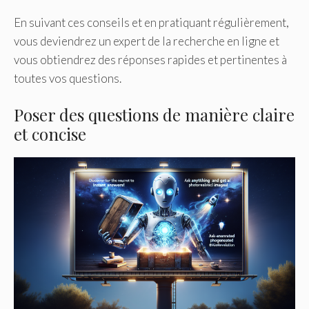
En suivant ces conseils et en pratiquant régulièrement,
vous deviendrez un expert de la recherche en ligne et
vous obtiendrez des réponses rapides et pertinentes à
toutes vos questions.
Poser des questions de manière claire
et concise