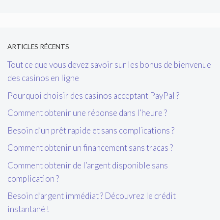
ARTICLES RÉCENTS
Tout ce que vous devez savoir sur les bonus de bienvenue
des casinos en ligne
Pourquoi choisir des casinos acceptant PayPal ?
Comment obtenir une réponse dans l’heure ?
Besoin d’un prêt rapide et sans complications ?
Comment obtenir un financement sans tracas ?
Comment obtenir de l’argent disponible sans
complication ?
Besoin d’argent immédiat ? Découvrez le crédit
instantané !