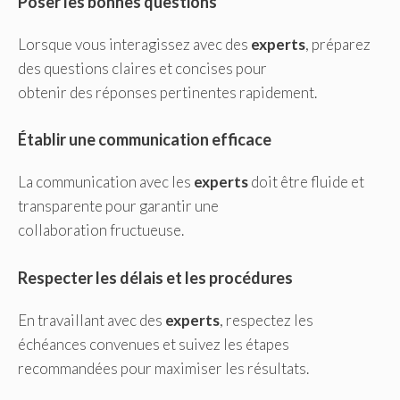
Poser les bonnes questions
Lorsque vous interagissez avec des
experts
, préparez
des questions claires et concises pour
obtenir des réponses pertinentes rapidement.
Établir une communication efficace
La communication avec les
experts
doit être fluide et
transparente pour garantir une
collaboration fructueuse.
Respecter les délais et les procédures
En travaillant avec des
experts
, respectez les
échéances convenues et suivez les étapes
recommandées pour maximiser les résultats.