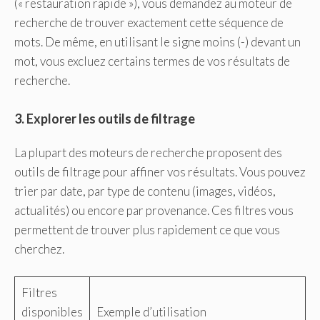
(« restauration rapide »), vous demandez au moteur de
recherche de trouver exactement cette séquence de
mots. De même, en utilisant le signe moins (-) devant un
mot, vous excluez certains termes de vos résultats de
recherche.
3. Explorer les outils de filtrage
La plupart des moteurs de recherche proposent des
outils de filtrage pour affiner vos résultats. Vous pouvez
trier par date, par type de contenu (images, vidéos,
actualités) ou encore par provenance. Ces filtres vous
permettent de trouver plus rapidement ce que vous
cherchez.
Filtres
disponibles
Exemple d’utilisation