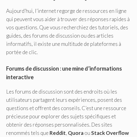
Aujourd’hui, l’internet regorge de ressources en ligne
qui peuvent vous aider à trouver des réponses rapides à
vos questions. Que vous recherchiez des tutoriels, des
guides, des forums de discussion ou des articles
informatifs, il existe une multitude de plateformes à
portée de clic.
Forums de discussion : une mine d’informations
interactive
Les forums de discussion sont des endroits où les
utilisateurs partagent leurs expériences, posent des
questions et offrent des conseils. C’est une ressource
précieuse pour explorer des sujets spécifiques et
obtenir des réponses personnalisées. Des sites
renommés tels que
Reddit
,
Quora
ou
Stack Overflow