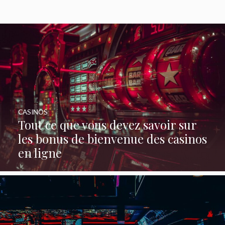
CASINOS
Tout ce que vous devez savoir sur
les bonus de bienvenue des casinos
en ligne