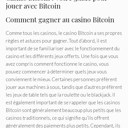
jouer avec Bitcoin
Comment gagner au casino Bitcoin
Comme tous les casinos, le casino Bitcoin a ses propres
règles et astuces pour gagner. Tout d’abord, il est
important de se familiariser avec le fonctionnement du
casino et les différents jeux offerts. Une fois que vous
avez compris comment fonctionne le casino, vous
pouvez commencer à déterminer quels jeux vous
conviennent le mieux. Certaines personnes préfèrent
jouer aux machines à sous, tandis que d’autres préfèrent
les jeux de table tels que la roulette ou le blackjack. Il
est également important de se rappeler que les casinos
Bitcoin sont généralement beaucoup plus petits que les
casinos traditionnels, ce qui signifie qu’ils offrent
généralement des paiements plus petits. Cependant, ils