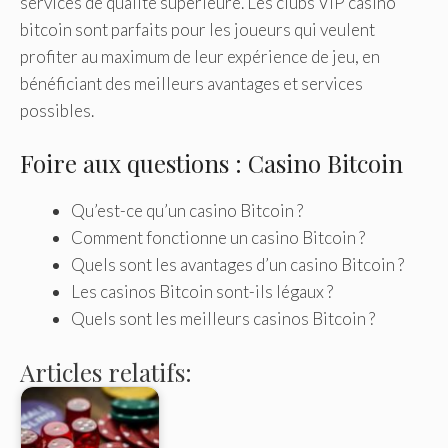
services de qualité supérieure. Les clubs VIP casino
bitcoin sont parfaits pour les joueurs qui veulent
profiter au maximum de leur expérience de jeu, en
bénéficiant des meilleurs avantages et services
possibles.
Foire aux questions : Casino Bitcoin
Qu’est-ce qu’un casino Bitcoin ?
Comment fonctionne un casino Bitcoin ?
Quels sont les avantages d’un casino Bitcoin ?
Les casinos Bitcoin sont-ils légaux ?
Quels sont les meilleurs casinos Bitcoin ?
Articles relatifs: