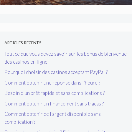
ARTICLES RÉCENTS
Tout ce que vous devez savoir sur les bonus de bienvenue
des casinos en ligne
Pourquoi choisir des casinos acceptant PayPal ?
Comment obtenir une réponse dans l’heure ?
Besoin d’un prêt rapide et sans complications ?
Comment obtenir un financement sans tracas ?
Comment obtenir de l’argent disponible sans
complication ?