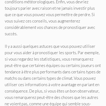
conditions météorologiques. Enfin, vous devriez
toujours parier avec raison et ne jamais investir plus
que ce que vous pouvez vous permettre de perdre. Si
vous suivez ces conseils, vous augmenterez
considérablement vos chances de pronostiquer avec
succès.
Il y a aussi quelques astuces que vous pouvez utiliser
pour vous aider à pronostiquer les sports. Par exemple,
si vous regardez les statistiques, vous remarquerez
peut-être que certaines équipes ou certains joueurs ont
tendance à être plus performants dans certains types de
matchs ou dans certains types de climat. Vous pouvez
utiliser ces informations à votre avantage en pariant en
conséquence. De plus, si vous êtes un bon observateur,
vous remarquerez peut-être des choses que les autres
ne voient pas, comme une équipe qui semble sous-