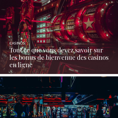
CASINOS
Tout ce que vous devez savoir sur
les bonus de bienvenue des casinos
en ligne