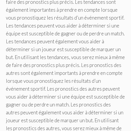
faire des pronostics plus précis. Les tendances sont
également importantes à prendre en compte lorsque
vous pronostiquez les résultats d’un événement sportif.
Les tendances peuvent vous aider à déterminer si une
équipe est susceptible de gagner ou de perdre un match.
Les tendances peuvent également vous aider à
déterminer si un joueur est susceptible de marquer un
but. En utilisant les tendances, vous serez mieux à même
de faire des pronostics plus précis. Les pronostics des
autres sont également importants à prendre en compte
lorsque vous pronostiquez les résultats d’un
événement sportif. Les pronostics des autres peuvent
vous aider à déterminer si une équipe est susceptible de
gagner ou de perdre un match. Les pronostics des
autres peuvent également vous aider à déterminer si un
joueur est susceptible de marquer un but. En utilisant
les pronostics des autres, vous serez mieux à même de