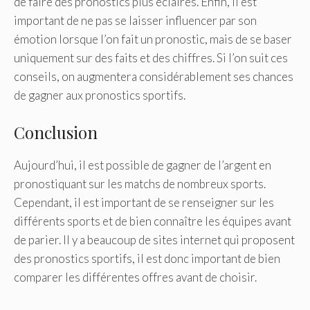
de faire des pronostics plus éclairés. Enfin, il est
important de ne pas se laisser influencer par son
émotion lorsque l’on fait un pronostic, mais de se baser
uniquement sur des faits et des chiffres. Si l’on suit ces
conseils, on augmentera considérablement ses chances
de gagner aux pronostics sportifs.
Conclusion
Aujourd’hui, il est possible de gagner de l’argent en
pronostiquant sur les matchs de nombreux sports.
Cependant, il est important de se renseigner sur les
différents sports et de bien connaître les équipes avant
de parier. Il y a beaucoup de sites internet qui proposent
des pronostics sportifs, il est donc important de bien
comparer les différentes offres avant de choisir.