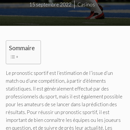
15 septembre 2022
Casinos
Sommaire
Le pronostic sportif est l’estimation de l’issue d’un
match ou d’une compétition, à partir d’éléments
statistiques. Il est généralement effectué par des
professionnels du sport, mais il est également possible
pour les amateurs de se lancer dans la prédiction des
résultats. Pour réussir un pronostic sportif, il est
important de bien connaître les équipes ou les joueurs
en question, et de suivre de près leur actualité. Les