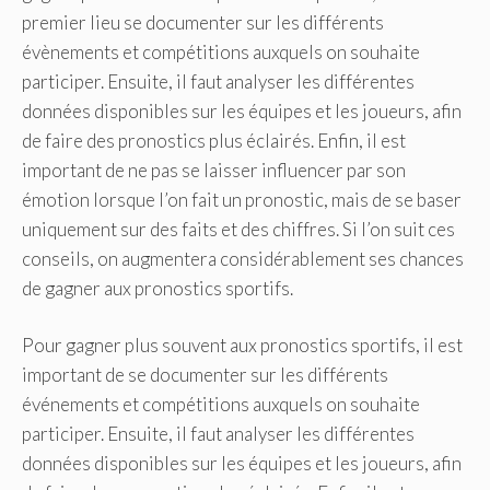
premier lieu se documenter sur les différents
évènements et compétitions auxquels on souhaite
participer. Ensuite, il faut analyser les différentes
données disponibles sur les équipes et les joueurs, afin
de faire des pronostics plus éclairés. Enfin, il est
important de ne pas se laisser influencer par son
émotion lorsque l’on fait un pronostic, mais de se baser
uniquement sur des faits et des chiffres. Si l’on suit ces
conseils, on augmentera considérablement ses chances
de gagner aux pronostics sportifs.
Pour gagner plus souvent aux pronostics sportifs, il est
important de se documenter sur les différents
événements et compétitions auxquels on souhaite
participer. Ensuite, il faut analyser les différentes
données disponibles sur les équipes et les joueurs, afin