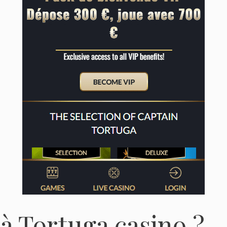
 Tortuga casino ?