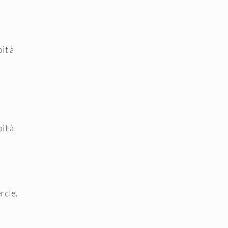
it à
it à
rcle.