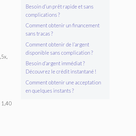
Besoin d’un prêt rapide et sans
complications ?
Comment obtenir un financement
sans tracas ?
Comment obtenir de l’argent
disponible sans complication ?
,5x,
Besoin d’argent immédiat ?
Découvrez le crédit instantané !
Comment obtenir une acceptation
en quelques instants ?
e 1,40