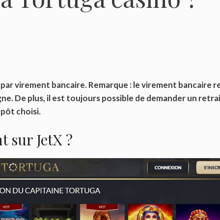
 par virement bancaire. Remarque : le virement bancaire r
igne. De plus, il est toujours possible de demander un retra
pôt choisi.
 sur JetX ?