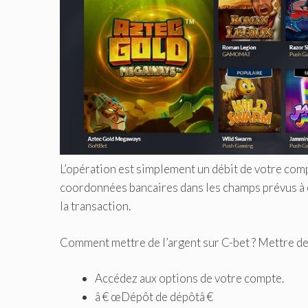
L’opération est simplement un débit de votre com
coordonnées bancaires dans les champs prévus à cet
la transaction.
Comment mettre de l’argent sur C-bet ? Mettre de 
Accédez aux options de votre compte.
â € œDépôt de dépôtâ €