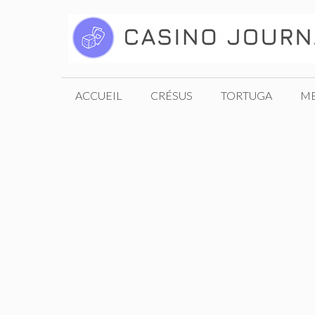
Aller
au
contenu
ACCUEIL
CRÉSUS
TORTUGA
ME