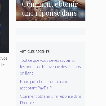
Comment obtenir
une réponse dans
l’heure ?
ARTICLES RÉCENTS
z vos
Tout ce que vous devez savoir sur
ider
les bonus de bienvenue des casinos
en ligne
Pourquoi choisir des casinos
acceptant PayPal ?
Comment obtenir une réponse dans
l’heure ?