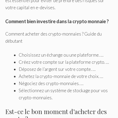
est essentiel pour éviter de prendre des risques sur
votre capital en e-devises.
Comment bien investire dans la crypto monnaie ?
Comment acheter des crypto-monnaies ? Guide du
débutant
Choisissez un échange ou une plateforme. …
Créez votre compte sur la plateforme crypto. …
Déposez de l’argent sur votre compte. …
Achetez la crypto-monnaie de votre choix. …
Négociez des crypto-monnaies. …
Sélectionnez un système de stockage pour vos
crypto-monnaies.
Est-ce le bon moment d’acheter des