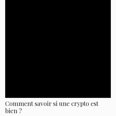
Comment savoir si une crypto est
bien ?