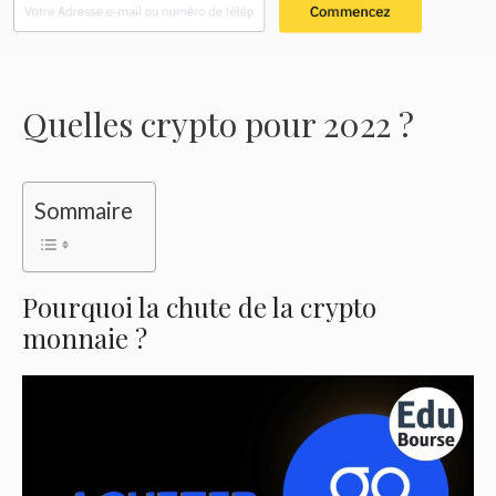
Quelles crypto pour 2022 ?
Sommaire
Pourquoi la chute de la crypto
monnaie ?