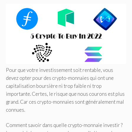
Pour que votre investissement soit rentable, vous
devez opter pour des crypto-monnaies qui ont une
capitalisation boursière ni trop faible ni trop
importante. Certes, le risque que nous courons est plus
grand. Car ces crypto-monnaies sont généralement mal
connues.
Comment savoir dans quelle crypto-monnaie investir ?