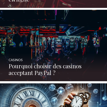
CASINOS
Pourquoi choisir des casinos
acceptant PayPal ?