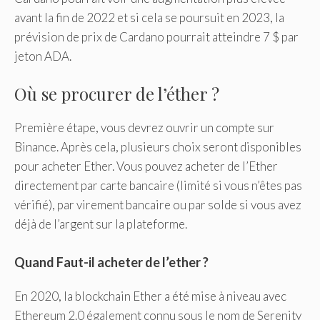
avant la fin de 2022 et si cela se poursuit en 2023, la
prévision de prix de Cardano pourrait atteindre 7 $ par
jeton ADA.
Où se procurer de l’éther ?
Première étape, vous devrez ouvrir un compte sur
Binance. Après cela, plusieurs choix seront disponibles
pour acheter Ether. Vous pouvez acheter de l’Ether
directement par carte bancaire (limité si vous n’êtes pas
vérifié), par virement bancaire ou par solde si vous avez
déjà de l’argent sur la plateforme.
Quand Faut-il acheter de l’ether ?
En 2020, la blockchain Ether a été mise à niveau avec
Ethereum 2.0 également connu sous le nom de Serenity