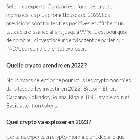
Selon les experts, Cardano est l’une des crypto-
monnaies les plus prometteuses de 2022. Les
prévisions sont toutes très positives et affichent un
taux de croissance allant jusqu’à 99 %. C’est pourquoi
de nombreux investisseurs envisagent de parier sur
l’ADA, qui semble bientôt exploser.
Quelle crypto prendre en 2022 ?
Nous avons sélectionné pour vous les cryptomonnaies
dans lesquelles investir en 2022 : Bitcoin, Ether,
Cardano, Polkadot, Solana, Ripple, BNB, stable coin et
Basic attention tokens.
Quel crypto va exploser en 2023 ?
Certains experts en crypto-monnaie ont déclaré que