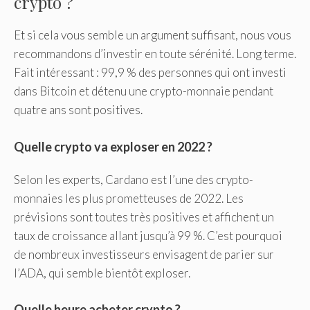
crypto ?
Et si cela vous semble un argument suffisant, nous vous
recommandons d’investir en toute sérénité. Long terme.
Fait intéressant : 99,9 % des personnes qui ont investi
dans Bitcoin et détenu une crypto-monnaie pendant
quatre ans sont positives.
Quelle crypto va exploser en 2022 ?
Selon les experts, Cardano est l’une des crypto-
monnaies les plus prometteuses de 2022. Les
prévisions sont toutes très positives et affichent un
taux de croissance allant jusqu’à 99 %. C’est pourquoi
de nombreux investisseurs envisagent de parier sur
l’ADA, qui semble bientôt exploser.
Quelle heure acheter crypto ?