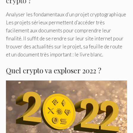
crypto ?
Analyser les fondamentaux d’un projet cryptographique
Les projets sérieux permettent d’accéder très
facilement aux documents pour comprendre leur
finalité. Il suffit de se rendre sur leur site internet pour
trouver des actualités sur le projet, sa feuille de route
et un document très important : le livre blanc.
Quel crypto va exploser 2022 ?