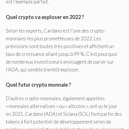
est l’exemple parfait.
Quel crypto va exploser en 2022 ?
Selon les experts, Cardano est l’une des crypto-
monnaies les plus prometteuses de 2022. Les
prévisions sont toutes très positives et affichent un
taux de croissance allant jusqu’à 99 %. C’est pourquoi
de nombreux investisseurs envisagent de parier sur
l’ADA, qui semble bientôt exploser.
Quel futur crypto monnaie ?
D’autres crypto-monnaies, également appelées
« monnaies alternatives » ou « altcoins », ont vu le jour
en 2021. Cardano (ADA) et Solana (SOL) font partie des
tokens à fort potentiel de développement selon de