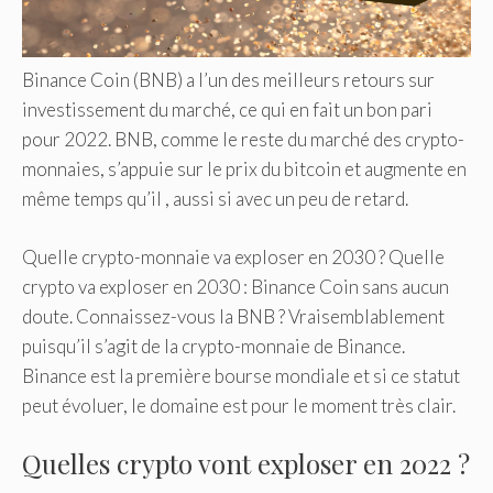
Binance Coin (BNB) a l’un des meilleurs retours sur
investissement du marché, ce qui en fait un bon pari
pour 2022. BNB, comme le reste du marché des crypto-
monnaies, s’appuie sur le prix du bitcoin et augmente en
même temps qu’il , aussi si avec un peu de retard.
Quelle crypto-monnaie va exploser en 2030 ? Quelle
crypto va exploser en 2030 : Binance Coin sans aucun
doute. Connaissez-vous la BNB ? Vraisemblablement
puisqu’il s’agit de la crypto-monnaie de Binance.
Binance est la première bourse mondiale et si ce statut
peut évoluer, le domaine est pour le moment très clair.
Quelles crypto vont exploser en 2022 ?