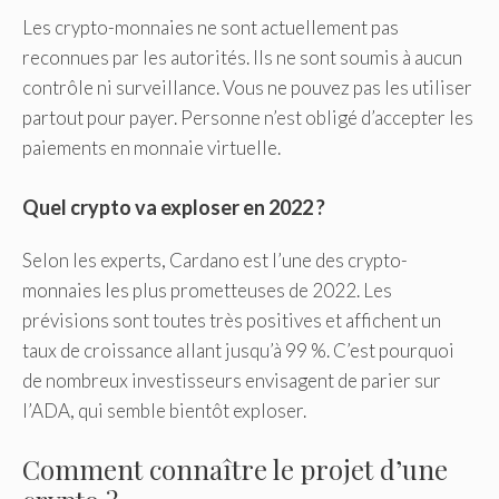
Les crypto-monnaies ne sont actuellement pas
reconnues par les autorités. Ils ne sont soumis à aucun
contrôle ni surveillance. Vous ne pouvez pas les utiliser
partout pour payer. Personne n’est obligé d’accepter les
paiements en monnaie virtuelle.
Quel crypto va exploser en 2022 ?
Selon les experts, Cardano est l’une des crypto-
monnaies les plus prometteuses de 2022. Les
prévisions sont toutes très positives et affichent un
taux de croissance allant jusqu’à 99 %. C’est pourquoi
de nombreux investisseurs envisagent de parier sur
l’ADA, qui semble bientôt exploser.
Comment connaître le projet d’une