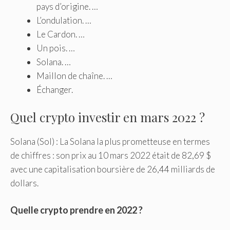
pays d’origine. …
L’ondulation. …
Le Cardon. …
Un pois. …
Solana. …
Maillon de chaîne. …
Échanger.
Quel crypto investir en mars 2022 ?
Solana (Sol) : La Solana la plus prometteuse en termes
de chiffres : son prix au 10 mars 2022 était de 82,69 $
avec une capitalisation boursière de 26,44 milliards de
dollars.
Quelle crypto prendre en 2022 ?