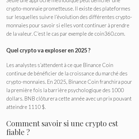
Seule une approche méthodique peut dénicher une
crypto-monnaie prometteuse. Il existe des plateformes
sur lesquelles suivre l’évolution des différentes crypto-
monnaies pour savoir si elles vont continuer à prendre
de la valeur. C’est le cas par exemple de coin360.com.
Quel crypto va exploser en 2025 ?
Les analystes s’attendent à ce que Binance Coin
continue de bénéficier de la croissance du marché des
crypto-monnaies. En 2025, Binance Coin franchira pour
la première fois la barrière psychologique des 1000
dollars. BNB clôturera cette année avec un prix pouvant
atteindre 1110 $.
Comment savoir si une crypto est
fiable ?