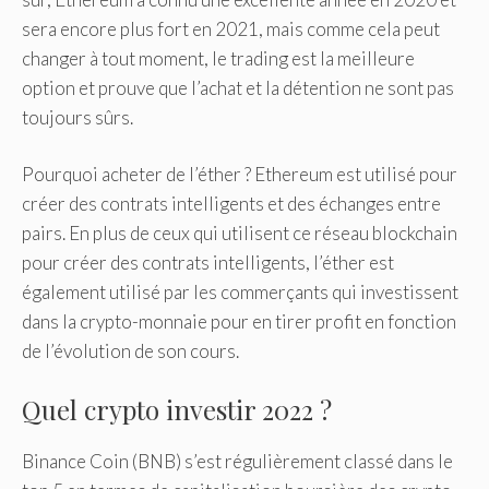
sera encore plus fort en 2021, mais comme cela peut
changer à tout moment, le trading est la meilleure
option et prouve que l’achat et la détention ne sont pas
toujours sûrs.
Pourquoi acheter de l’éther ? Ethereum est utilisé pour
créer des contrats intelligents et des échanges entre
pairs. En plus de ceux qui utilisent ce réseau blockchain
pour créer des contrats intelligents, l’éther est
également utilisé par les commerçants qui investissent
dans la crypto-monnaie pour en tirer profit en fonction
de l’évolution de son cours.
Quel crypto investir 2022 ?
Binance Coin (BNB) s’est régulièrement classé dans le