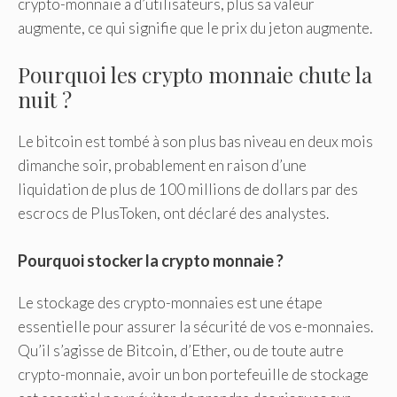
crypto-monnaie a d’utilisateurs, plus sa valeur
augmente, ce qui signifie que le prix du jeton augmente.
Pourquoi les crypto monnaie chute la
nuit ?
Le bitcoin est tombé à son plus bas niveau en deux mois
dimanche soir, probablement en raison d’une
liquidation de plus de 100 millions de dollars par des
escrocs de PlusToken, ont déclaré des analystes.
Pourquoi stocker la crypto monnaie ?
Le stockage des crypto-monnaies est une étape
essentielle pour assurer la sécurité de vos e-monnaies.
Qu’il s’agisse de Bitcoin, d’Ether, ou de toute autre
crypto-monnaie, avoir un bon portefeuille de stockage