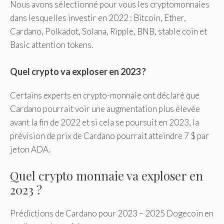
Nous avons sélectionné pour vous les cryptomonnaies
dans lesquelles investir en 2022 : Bitcoin, Ether,
Cardano, Polkadot, Solana, Ripple, BNB, stable coin et
Basic attention tokens.
Quel crypto va exploser en 2023 ?
Certains experts en crypto-monnaie ont déclaré que
Cardano pourrait voir une augmentation plus élevée
avant la fin de 2022 et si cela se poursuit en 2023, la
prévision de prix de Cardano pourrait atteindre 7 $ par
jeton ADA.
Quel crypto monnaie va exploser en
2023 ?
Prédictions de Cardano pour 2023 – 2025 Dogecoin en