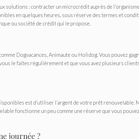
ux solutions : contracter un microcrédit auprès de l’organism
onibles en quelques heures, sous réserve des termes et condit
que ou société de crédit qui le propose.
és comme Dogvacances, Animaute ou Holidog. Vous pouvez gag
vous le faites régulièrement et que vous avez plusieurs clients
sponibles est d’utiliser l’argent de votre prêt renouvelable. 
nouvelable fonctionne un peu comme une réserve que vous pouve
e journée ?