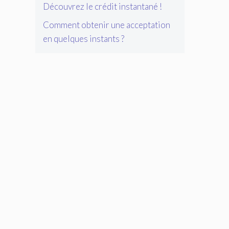
Découvrez le crédit instantané !
Comment obtenir une acceptation
en quelques instants ?