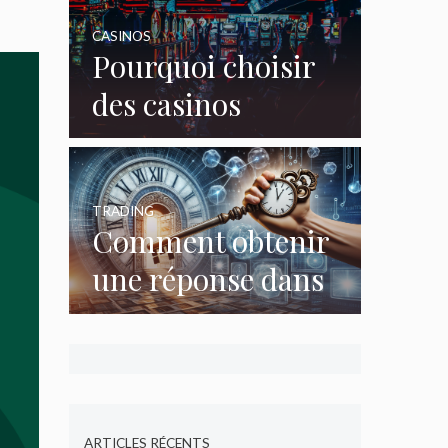
casinos en ligne
CASINOS
Pourquoi choisir
des casinos
acceptant PayPal
?
TRADING
Comment obtenir
une réponse dans
l’heure ?
ARTICLES RÉCENTS