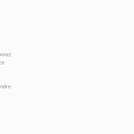
ionnez
nce
endre