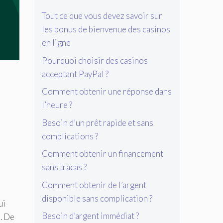
Tout ce que vous devez savoir sur
les bonus de bienvenue des casinos
en ligne
Pourquoi choisir des casinos
acceptant PayPal ?
Comment obtenir une réponse dans
l’heure ?
Besoin d’un prêt rapide et sans
complications ?
Comment obtenir un financement
sans tracas ?
Comment obtenir de l’argent
disponible sans complication ?
ui
Besoin d’argent immédiat ?
e. De