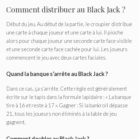
Comment distribuer au Black Jack ?
Début du jeu. Au début de la partie, le croupier distribue
une carte à chaque joueur et une carte à lui. Il pioche
alors pour chaque joueur une seconde carte face visible
et une seconde carte face cachée pour lui. Les joueurs
commencent le jeu avec deux cartes faciales.
Quand la banque s’arrête au Black Jack ?
Dans ce cas, ça s’arrête. Cette règle est généralement
écrite sur le tapis dans la formule lapidaire : « La banque
tire à 16 et reste à 17 ». Gagner : Si la bankroll dépasse
21, tous les joueurs non éliminés à la table de jeu
gagnent.
Comment doubler au Black Jack ?