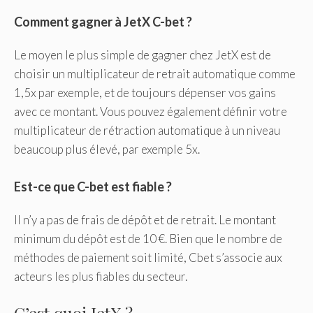
Comment gagner à JetX C-bet ?
Le moyen le plus simple de gagner chez JetX est de
choisir un multiplicateur de retrait automatique comme
1,5x par exemple, et de toujours dépenser vos gains
avec ce montant. Vous pouvez également définir votre
multiplicateur de rétraction automatique à un niveau
beaucoup plus élevé, par exemple 5x.
Est-ce que C-bet est fiable ?
Il n’y a pas de frais de dépôt et de retrait. Le montant
minimum du dépôt est de 10 €. Bien que le nombre de
méthodes de paiement soit limité, Cbet s’associe aux
acteurs les plus fiables du secteur.