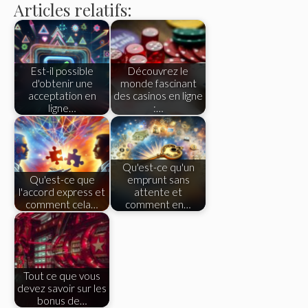
Articles relatifs:
Est-il possible
Découvrez le
d'obtenir une
monde fascinant
acceptation en
des casinos en ligne
ligne…
:…
Qu'est-ce qu'un
Qu'est-ce que
emprunt sans
l'accord express et
attente et
comment cela…
comment en…
Tout ce que vous
devez savoir sur les
bonus de…