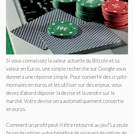
Si vous connaissez la valeur actuelle du Bitcoin et sa
valeur en Euros, une simple recherche sur Google vous
donnera une réponse simple. Pour convertir des crypto-
monnaies en euros et les utiliser sur des enjeux, vous
devez d’abord déposer la devise et la vendre sur le
marché. Votre devise sera automatiquement convertie
en euros.
Comment un profit peut-il être retourné au jeu? La seule
façon de retirer votre bénéfice de mise est de retirer de