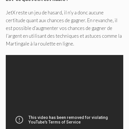
JetX reste un jeu de hasard, il n’y a donc aucune
certitude quant aux chances de gagner. En revanche, il
est possible d’augmenter vos chances de gagner de
l’argent en utilisant des techniques et astuces comme la
Martingale à la roulette en ligne.