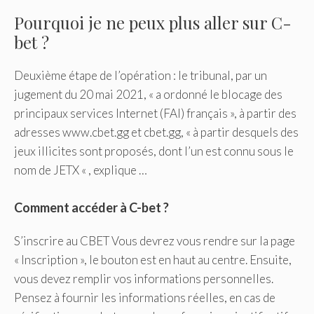
Pourquoi je ne peux plus aller sur C-
bet ?
Deuxième étape de l’opération : le tribunal, par un
jugement du 20 mai 2021, « a ordonné le blocage des
principaux services Internet (FAI) français », à partir des
adresses www.cbet.gg et cbet.gg, « à partir desquels des
jeux illicites sont proposés, dont l’un est connu sous le
nom de JETX « , explique …
Comment accéder à C-bet ?
S’inscrire au CBET Vous devrez vous rendre sur la page
« Inscription », le bouton est en haut au centre. Ensuite,
vous devez remplir vos informations personnelles.
Pensez à fournir les informations réelles, en cas de