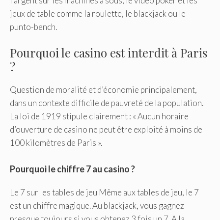
l’argent sur les machines à sous, le vidéo poker et les
jeux de table comme la roulette, le blackjack ou le
punto-bench.
Pourquoi le casino est interdit à Paris
?
Question de moralité et d’économie principalement,
dans un contexte difficile de pauvreté de la population.
La loi de 1919 stipule clairement : « Aucun horaire
d’ouverture de casino ne peut être exploité à moins de
100 kilomètres de Paris ».
Pourquoi le chiffre 7 au casino ?
Le 7 sur les tables de jeu Même aux tables de jeu, le 7
est un chiffre magique. Au blackjack, vous gagnez
presque toujours si vous obtenez 3 fois un 7. A la