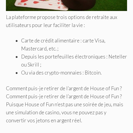
La plateforme propose trois options de retraite aux
utilisateurs pour leur faciliter la vie :
Carte de crédit alimentaire : carte Visa,
Mastercard, etc. ;
Depuis les portefeuilles électroniques : Neteller
ou Skrill ;
Ou via des crypto-monnaies : Bitcoin.
Comment puis-je retirer de l’argent de House of Fun ?
Comment puis-je retirer de l’argent de House of Fun ?
Puisque House of Fun n’est pas une soirée de jeu, mais
une simulation de casino, vous ne pouvez pas y
convertir vos jetons en argent réel.