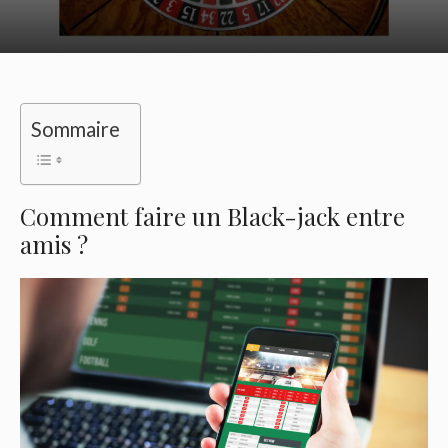
Sommaire
Comment faire un Black-jack entre
amis ?