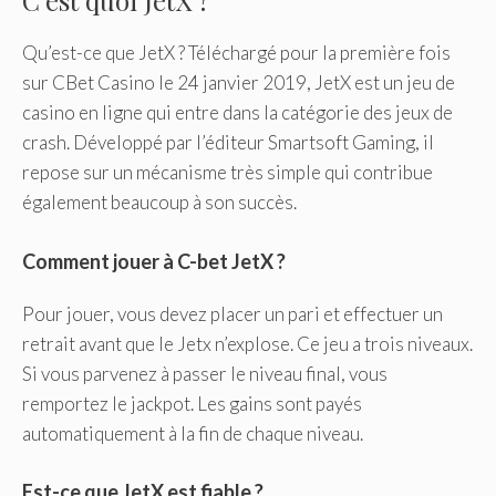
C’est quoi JetX ?
Qu’est-ce que JetX ? Téléchargé pour la première fois
sur CBet Casino le 24 janvier 2019, JetX est un jeu de
casino en ligne qui entre dans la catégorie des jeux de
crash. Développé par l’éditeur Smartsoft Gaming, il
repose sur un mécanisme très simple qui contribue
également beaucoup à son succès.
Comment jouer à C-bet JetX ?
Pour jouer, vous devez placer un pari et effectuer un
retrait avant que le Jetx n’explose. Ce jeu a trois niveaux.
Si vous parvenez à passer le niveau final, vous
remportez le jackpot. Les gains sont payés
automatiquement à la fin de chaque niveau.
Est-ce que JetX est fiable ?