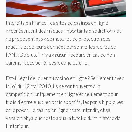
Interdits en France, les sites de casinos en ligne
« représentent des risques importants d’addiction » et
ne proposent pas « de mesures de protection des
joueurs et de leurs données personnelles », précise
l’ANJ. De plus, il n’y a « aucun recours en cas de non-
paiement des bénéfices », conclut-elle.
Est-il légal de jouer au casino en ligne ? Seulement avec
la loi du 12 mai 2010, ils se sont ouverts à la
compétition, uniquement en ligne et seulement pour
trois d’entre eux : les paris sportifs, les paris hippiques
et le poker. Le casino en ligne reste interdit, et sa
version physique reste sous la tutelle du ministère de
l’Intérieur.