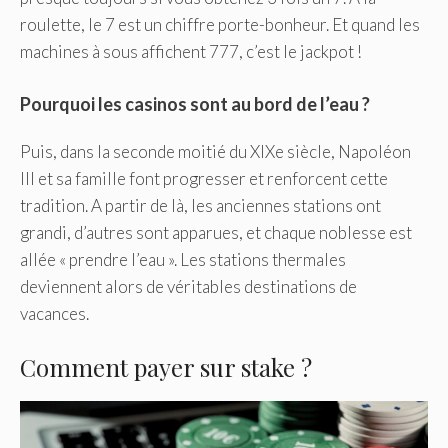
roulette, le 7 est un chiffre porte-bonheur. Et quand les
machines à sous affichent 777, c’est le jackpot !
Pourquoi les casinos sont au bord de l’eau ?
Puis, dans la seconde moitié du XIXe siècle, Napoléon
III et sa famille font progresser et renforcent cette
tradition. A partir de là, les anciennes stations ont
grandi, d’autres sont apparues, et chaque noblesse est
allée « prendre l’eau ». Les stations thermales
deviennent alors de véritables destinations de
vacances.
Comment payer sur stake ?