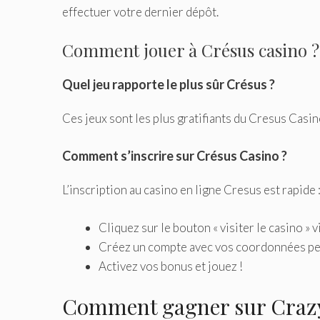
effectuer votre dernier dépôt.
Comment jouer à Crésus casino ?
Quel jeu rapporte le plus sûr Crésus ?
Ces jeux sont les plus gratifiants du Cresus Casi
Comment s’inscrire sur Crésus Casino ?
L’inscription au casino en ligne Cresus est rapide 
Cliquez sur le bouton « visiter le casino » v
Créez un compte avec vos coordonnées pe
Activez vos bonus et jouez !
Comment gagner sur Craz