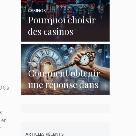
casinos en ligne
CASINOS
Pourquoi choisir
des casinos
acceptant PayPal
?
TRADING
Comment obtenir
une réponse dans
 € à
l’heure ?
de
e en
r
ARTICLES RÉCENTS