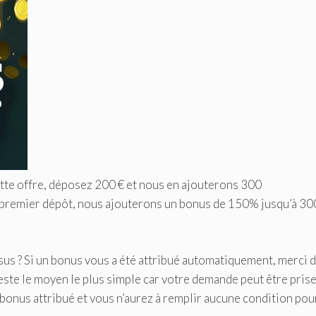
tte offre, déposez 200 € et nous en ajouterons 300
 premier dépôt, nous ajouterons un bonus de 150% jusqu’à 300
sus ? Si un bonus vous a été attribué automatiquement, merci 
reste le moyen le plus simple car votre demande peut être pris
 bonus attribué et vous n’aurez à remplir aucune condition pou