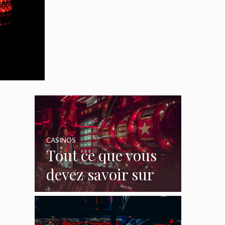
CASINOS
Tout ce que vous
devez savoir sur
les bonus de
bienvenue des