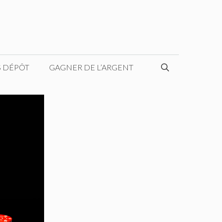
S DÉPÔT
GAGNER DE L’ARGENT