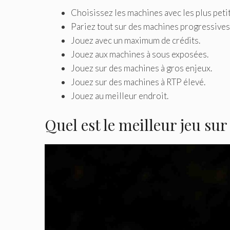
Choisissez les machines avec les plus petit
Pariez tout sur des machines progressives
Jouez avec un maximum de crédits.
Jouez aux machines à sous exposées.
Jouez sur des machines à gros enjeux.
Jouez sur des machines à RTP élevé.
Jouez au meilleur endroit.
Quel est le meilleur jeu su