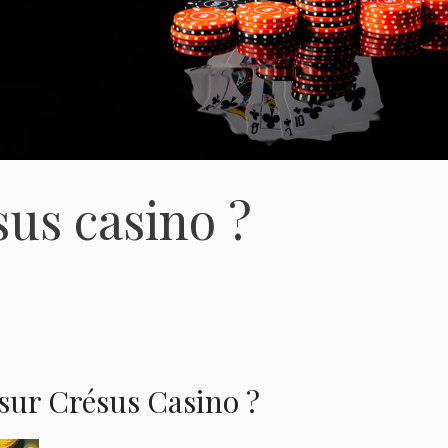
sus casino ?
sur Crésus Casino ?