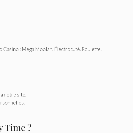
no Casino : Mega Moolah. Électrocuté. Roulette.
:
ia notre site.
rsonnelles.
y Time ?