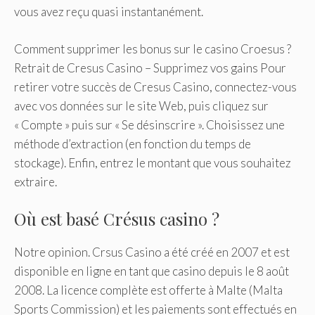
vous avez reçu quasi instantanément.
Comment supprimer les bonus sur le casino Croesus ?
Retrait de Cresus Casino – Supprimez vos gains Pour
retirer votre succès de Cresus Casino, connectez-vous
avec vos données sur le site Web, puis cliquez sur
« Compte » puis sur « Se désinscrire ». Choisissez une
méthode d’extraction (en fonction du temps de
stockage). Enfin, entrez le montant que vous souhaitez
extraire.
Où est basé Crésus casino ?
Notre opinion. Crsus Casino a été créé en 2007 et est
disponible en ligne en tant que casino depuis le 8 août
2008. La licence complète est offerte à Malte (Malta
Sports Commission) et les paiements sont effectués en