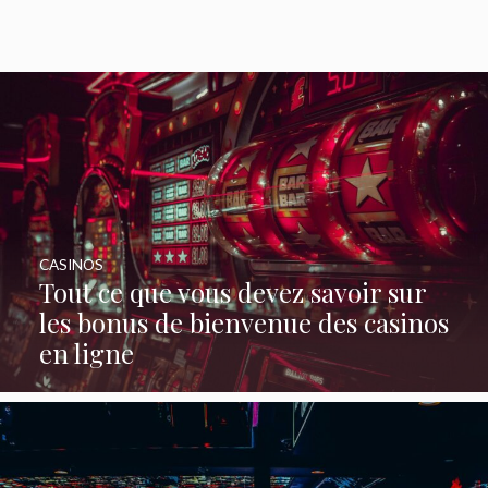
CASINOS
Tout ce que vous devez savoir sur
les bonus de bienvenue des casinos
en ligne