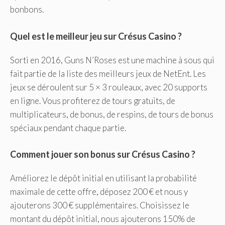
bonbons.
Quel est le meilleur jeu sur Crésus Casino ?
Sorti en 2016, Guns N’Roses est une machine à sous qui
fait partie de la liste des meilleurs jeux de NetEnt. Les
jeux se déroulent sur 5 × 3 rouleaux, avec 20 supports
en ligne. Vous profiterez de tours gratuits, de
multiplicateurs, de bonus, de respins, de tours de bonus
spéciaux pendant chaque partie.
Comment jouer son bonus sur Crésus Casino ?
Améliorez le dépôt initial en utilisant la probabilité
maximale de cette offre, déposez 200 € et nous y
ajouterons 300 € supplémentaires. Choisissez le
montant du dépôt initial, nous ajouterons 150% de