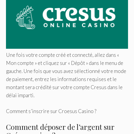
Une fois votre compte créé et connecté, allez dans «
Mon compte » et cliquez sur « Dépôt » dans le menu de
gauche. Une fois que vous avez sélectionné votre mode
de paiement, entrez les informations requises et le
montant sera crédité sur votre compte Cresus dans le
délai imparti.
Comment s’inscrire sur Croesus Casino ?
Comment déposer de l’argent sur