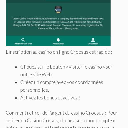
L’inscription au casino en ligne Croesus est rapide :
Cliquez sur le bouton « visiter le casino » sur
notre site Web.
Créez un compte avec vos coordonnées
personnelles.
Activez les bonus et activez !
Comment retirer de l’argent du casino Croesus ? Pour
retirer du Casino Cresus, cliquez sur « mon compte »