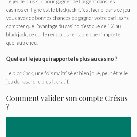
Le jeu le plus sûr pour gagner de l’argent dans les
casinos en ligne est le blackjack. C’est facile, dans ce jeu
vous avez de bonnes chances de gagner votre pari, sans
compter que l’avantage du casino n’est que de 1% au
blackjack, ce qui le rend plus rentable que n’importe
quel autre jeu.
Quel est le jeu qui rapporte le plus au casino ?
Le blackjack, une fois maîtrisé et bien joué, peut être le
jeu de hasard le plus lucratif.
Comment valider son compte Crésus
?