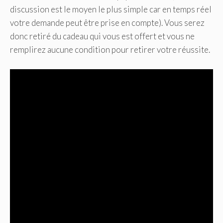
discussion est le moyen le plus simple car en temps réel
votre demande peut être prise en compte). Vous serez
donc retiré du cadeau qui vous est offert et vous ne
remplirez aucune condition pour retirer votre réussite.