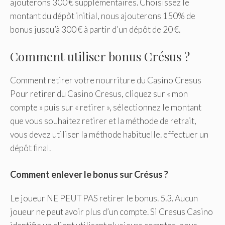
ajouterons 300 € supplémentaires. Choisissez le
montant du dépôt initial, nous ajouterons 150% de
bonus jusqu’à 300 € à partir d’un dépôt de 20 €.
Comment utiliser bonus Crésus ?
Comment retirer votre nourriture du Casino Cresus
Pour retirer du Casino Cresus, cliquez sur « mon
compte » puis sur « retirer », sélectionnez le montant
que vous souhaitez retirer et la méthode de retrait,
vous devez utiliser la méthode habituelle. effectuer un
dépôt final.
Comment enlever le bonus sur Crésus ?
Le joueur NE PEUT PAS retirer le bonus. 5.3. Aucun
joueur ne peut avoir plus d’un compte. Si Cresus Casino