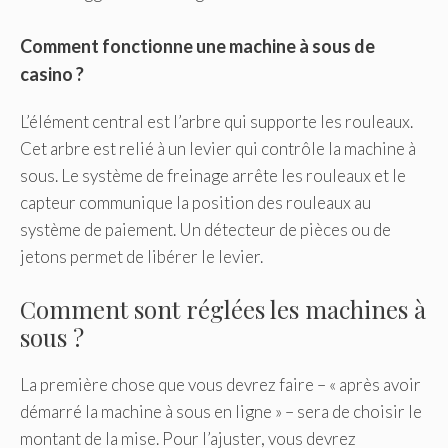
Comment fonctionne une machine à sous de
casino ?
L’élément central est l’arbre qui supporte les rouleaux.
Cet arbre est relié à un levier qui contrôle la machine à
sous. Le système de freinage arrête les rouleaux et le
capteur communique la position des rouleaux au
système de paiement. Un détecteur de pièces ou de
jetons permet de libérer le levier.
Comment sont réglées les machines à
sous ?
La première chose que vous devrez faire – « après avoir
démarré la machine à sous en ligne » – sera de choisir le
montant de la mise. Pour l’ajuster, vous devrez