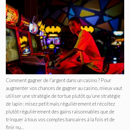
Comment gagner de l’argent dans un casino ? Pour
augmenter vos chances de gagner au casino, mieux vaut
utiliser une stratégie de tortue plutôt qu’une stratégie
de lapin : misez petit mais régulièrement et récoltez
plutôt régulièrement des gains raisonnables que de
trinquer à tous vos comptes bancaires à la fois et de
finir nu. .