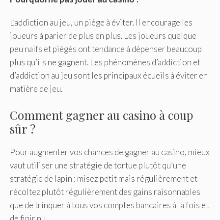
L’addiction au jeu, un piège à éviter. Il encourage les
joueurs à parier de plus en plus. Les joueurs quelque
peu naïfs et piégés ont tendance à dépenser beaucoup
plus qu’ils ne gagnent. Les phénomènes d’addiction et
d’addiction au jeu sont les principaux écueils à éviter en
matière de jeu.
Comment gagner au casino à coup
sûr ?
Pour augmenter vos chances de gagner au casino, mieux
vaut utiliser une stratégie de tortue plutôt qu’une
stratégie de lapin : misez petit mais régulièrement et
récoltez plutôt régulièrement des gains raisonnables
que de trinquer à tous vos comptes bancaires à la fois et
de finir nu. .