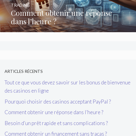
TRADING
Comment obtenir une réponse
dans l’heure ?
ARTICLES RÉCENTS
Tout ce que vous devez savoir sur les bonus de bienvenue
des casinos en ligne
Pourquoi choisir des casinos acceptant PayPal ?
Comment obtenir une réponse dans l’heure ?
Besoin d’un prêt rapide et sans complications ?
Comment obtenir un financement sans tracas ?