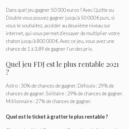
Dans quel jeu gagner 50 000 euros ? Avec Quitte ou
Double vous pouvez gagner jusqu’à 50 000 € puis, si
vous le souhaitez, accéder au deuxième niveau sur
internet, qui vous permet d’essayer de multiplier votre
chaton jusqu’à 800 000 €. Avec ce jeu, vous avez une
chance de 1 à 3,89 de gagner l’un des prix.
Quel jeu FDJ est le plus rentable 2021
?
Astro : 30% de chances de gagner. Défoulo : 29% de
chances de gagner. Solitaire : 29% de chances de gagner.
Millionnaire : 27% de chances de gagner.
Quel est le ticket à gratter le plus rentable ?