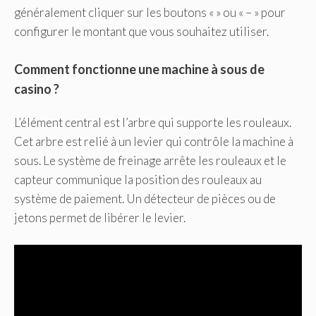
généralement cliquer sur les boutons « » ou « – » pour
configurer le montant que vous souhaitez utiliser.
Comment fonctionne une machine à sous de
casino ?
L’élément central est l’arbre qui supporte les rouleaux.
Cet arbre est relié à un levier qui contrôle la machine à
sous. Le système de freinage arrête les rouleaux et le
capteur communique la position des rouleaux au
système de paiement. Un détecteur de pièces ou de
jetons permet de libérer le levier.