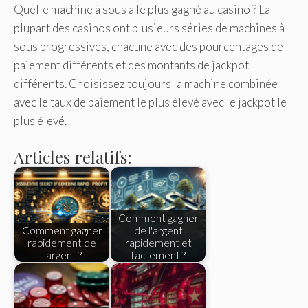
Quelle machine à sous a le plus gagné au casino ? La
plupart des casinos ont plusieurs séries de machines à
sous progressives, chacune avec des pourcentages de
paiement différents et des montants de jackpot
différents. Choisissez toujours la machine combinée
avec le taux de paiement le plus élevé avec le jackpot le
plus élevé.
Articles relatifs:
Comment gagner
Comment gagner
de l'argent
rapidement de
rapidement et
l'argent ?
facilement ?