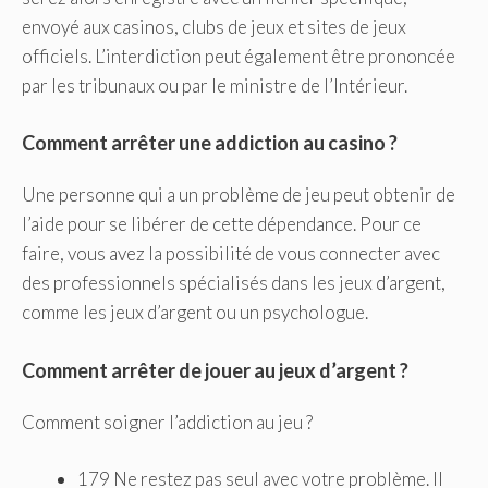
envoyé aux casinos, clubs de jeux et sites de jeux
officiels. L’interdiction peut également être prononcée
par les tribunaux ou par le ministre de l’Intérieur.
Comment arrêter une addiction au casino ?
Une personne qui a un problème de jeu peut obtenir de
l’aide pour se libérer de cette dépendance. Pour ce
faire, vous avez la possibilité de vous connecter avec
des professionnels spécialisés dans les jeux d’argent,
comme les jeux d’argent ou un psychologue.
Comment arrêter de jouer au jeux d’argent ?
Comment soigner l’addiction au jeu ?
179 Ne restez pas seul avec votre problème. Il