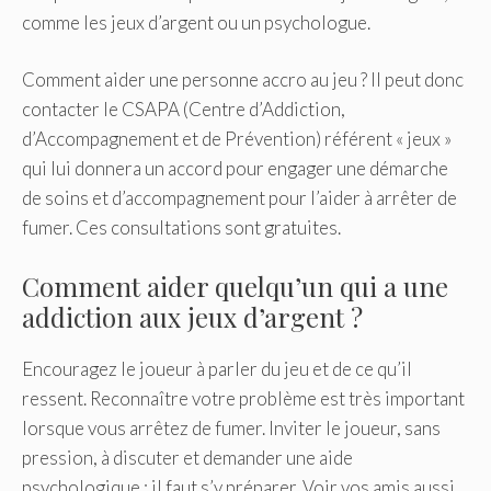
comme les jeux d’argent ou un psychologue.
Comment aider une personne accro au jeu ? Il peut donc
contacter le CSAPA (Centre d’Addiction,
d’Accompagnement et de Prévention) référent « jeux »
qui lui donnera un accord pour engager une démarche
de soins et d’accompagnement pour l’aider à arrêter de
fumer. Ces consultations sont gratuites.
Comment aider quelqu’un qui a une
addiction aux jeux d’argent ?
Encouragez le joueur à parler du jeu et de ce qu’il
ressent. Reconnaître votre problème est très important
lorsque vous arrêtez de fumer. Inviter le joueur, sans
pression, à discuter et demander une aide
psychologique : il faut s’y préparer. Voir vos amis aussi