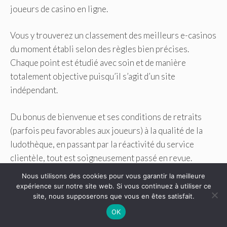
joueurs de casino en ligne.
Vous y trouverez un classement des meilleurs e-casinos
du moment établi selon des règles bien précises.
Chaque point est étudié avec soin et de manière
totalement objective puisqu’il s’agit d’un site
indépendant.
Du bonus de bienvenue et ses conditions de retraits
(parfois peu favorables aux joueurs) à la qualité de la
ludothèque, en passant par la réactivité du service
clientèle, tout est soigneusement passé en revue.
Nous utilisons des cookies pour vous garantir la meilleure
Notons toutefois qu’un chapitre très complet est
expérience sur notre site web. Si vous continuez à utiliser ce
site, nous supposerons que vous en êtes satisfait.
spécifiquement consacré aux bonus, car il s’agit souvent
d’un point de litige. En effet, certaines conditions de
OK
retrait, notamment le wagering, sont appliquées aux