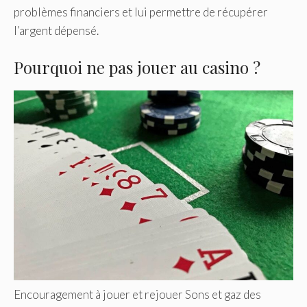
problèmes financiers et lui permettre de récupérer
l’argent dépensé.
Pourquoi ne pas jouer au casino ?
Encouragement à jouer et rejouer Sons et gaz des