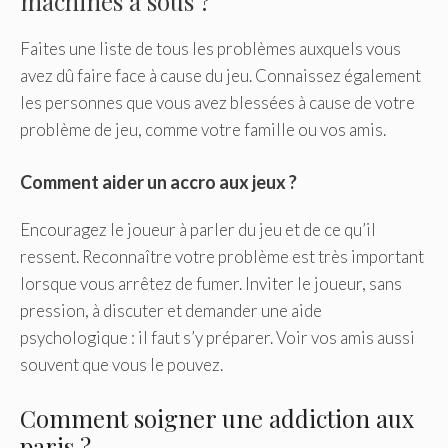
machines à sous ?
Faites une liste de tous les problèmes auxquels vous
avez dû faire face à cause du jeu. Connaissez également
les personnes que vous avez blessées à cause de votre
problème de jeu, comme votre famille ou vos amis.
Comment aider un accro aux jeux ?
Encouragez le joueur à parler du jeu et de ce qu’il
ressent. Reconnaître votre problème est très important
lorsque vous arrêtez de fumer. Inviter le joueur, sans
pression, à discuter et demander une aide
psychologique : il faut s’y préparer. Voir vos amis aussi
souvent que vous le pouvez.
Comment soigner une addiction aux
paris ?