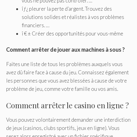
vous ne pouvez pas contrôler. …
îƒ¿ pleurer la perte d’argent. Trouvez des
solutions solides et réalistes à vos problèmes
financiers. …
î € ± Créer des opportunités pour vous-même
Comment arrêter de jouer aux machines à sous ?
Faites une liste de tous les problèmes auxquels vous
avez dû faire face à cause du jeu. Connaissez également
les personnes que vous avez blessées à cause de votre
problème de jeu, comme votre famille ou vos amis.
Comment arrêter le casino en ligne ?
Vous pouvez volontairement demander une interdiction
de jeux (casinos, clubs sportifs, jeux en ligne). Vous
serez alors enregistré avec un fichier spécifique,