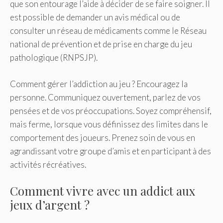
que son entourage l’aide à décider de se faire soigner. Il
est possible de demander un avis médical ou de
consulter un réseau de médicaments comme le Réseau
national de prévention et de prise en charge du jeu
pathologique (RNPSJP).
Comment gérer l’addiction au jeu ? Encouragez la
personne. Communiquez ouvertement, parlez de vos
pensées et de vos préoccupations. Soyez compréhensif,
mais ferme, lorsque vous définissez des limites dans le
comportement des joueurs. Prenez soin de vous en
agrandissant votre groupe d’amis et en participant à des
activités récréatives.
Comment vivre avec un addict aux
jeux d’argent ?