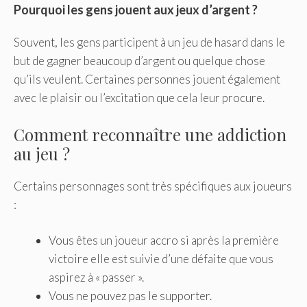
Pourquoi les gens jouent aux jeux d’argent ?
Souvent, les gens participent à un jeu de hasard dans le
but de gagner beaucoup d’argent ou quelque chose
qu’ils veulent. Certaines personnes jouent également
avec le plaisir ou l’excitation que cela leur procure.
Comment reconnaître une addiction
au jeu ?
Certains personnages sont très spécifiques aux joueurs
:
Vous êtes un joueur accro si après la première
victoire elle est suivie d’une défaite que vous
aspirez à « passer ».
Vous ne pouvez pas le supporter.