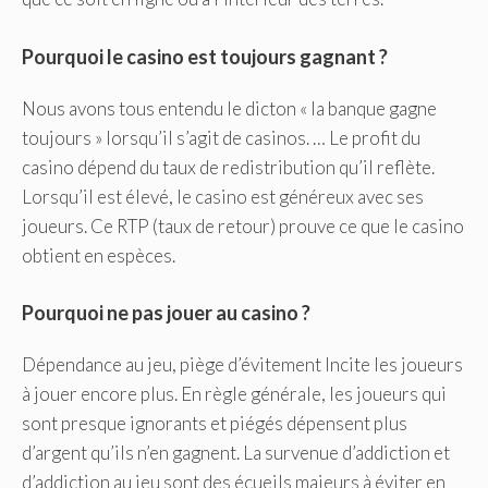
Pourquoi le casino est toujours gagnant ?
Nous avons tous entendu le dicton « la banque gagne
toujours » lorsqu’il s’agit de casinos. … Le profit du
casino dépend du taux de redistribution qu’il reflète.
Lorsqu’il est élevé, le casino est généreux avec ses
joueurs. Ce RTP (taux de retour) prouve ce que le casino
obtient en espèces.
Pourquoi ne pas jouer au casino ?
Dépendance au jeu, piège d’évitement Incite les joueurs
à jouer encore plus. En règle générale, les joueurs qui
sont presque ignorants et piégés dépensent plus
d’argent qu’ils n’en gagnent. La survenue d’addiction et
d’addiction au jeu sont des écueils majeurs à éviter en