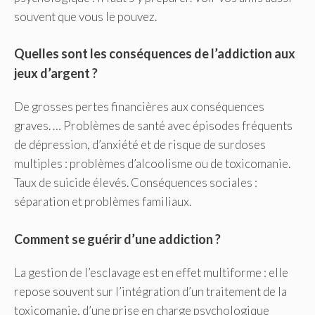
souvent que vous le pouvez.
Quelles sont les conséquences de l’addiction aux
jeux d’argent ?
De grosses pertes financières aux conséquences
graves. … Problèmes de santé avec épisodes fréquents
de dépression, d’anxiété et de risque de surdoses
multiples : problèmes d’alcoolisme ou de toxicomanie.
Taux de suicide élevés. Conséquences sociales :
séparation et problèmes familiaux.
Comment se guérir d’une addiction ?
La gestion de l’esclavage est en effet multiforme : elle
repose souvent sur l’intégration d’un traitement de la
toxicomanie, d’une prise en charge psychologique