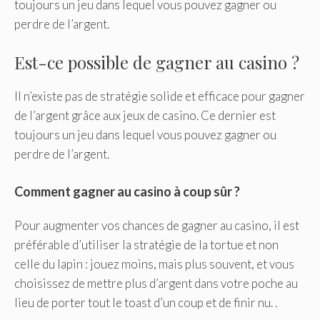
toujours un jeu dans lequel vous pouvez gagner ou
perdre de l’argent.
Est-ce possible de gagner au casino ?
Il n’existe pas de stratégie solide et efficace pour gagner
de l’argent grâce aux jeux de casino. Ce dernier est
toujours un jeu dans lequel vous pouvez gagner ou
perdre de l’argent.
Comment gagner au casino à coup sûr ?
Pour augmenter vos chances de gagner au casino, il est
préférable d’utiliser la stratégie de la tortue et non
celle du lapin : jouez moins, mais plus souvent, et vous
choisissez de mettre plus d’argent dans votre poche au
lieu de porter tout le toast d’un coup et de finir nu. .