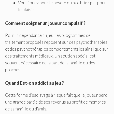
Vous jouez pour le besoin ou n’oubliez pas pour
le plaisir.
Comment soigner un joueur compulsif ?
Pour la dépendance au jeu, les programmes de
traitement proposés reposent sur des psychothérapies
et des psychothérapies comportementales ainsi que sur
des traitements médicaux. Un soutien spécial est
souvent nécessaire de la part de la famille ou des
proches.
Quand Est-on addict au jeu ?
Cette forme d’esclavage à risque fait que le joueur perd
une grande partie de ses revenus au profit de membres
de sa famille ou d’amis.