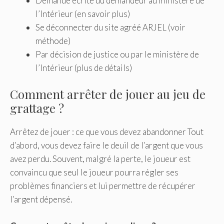
Demande écrite du demandeur au ministère de
l’Intérieur (en savoir plus)
Se déconnecter du site agréé ARJEL (voir
méthode)
Par décision de justice ou par le ministère de
l’Intérieur (plus de détails)
Comment arrêter de jouer au jeu de
grattage ?
Arrêtez de jouer : ce que vous devez abandonner Tout
d’abord, vous devez faire le deuil de l’argent que vous
avez perdu. Souvent, malgré la perte, le joueur est
convaincu que seul le joueur pourra régler ses
problèmes financiers et lui permettre de récupérer
l’argent dépensé.