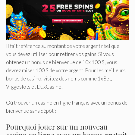
Il fait référence au montant de votre argent réel que
vous devez utiliser pour retirer vos gains. Si vous
obtenez un bonus de bienvenue de 10x 100 $, vous
devrez miser 100 $ de votre argent. Pour les meilleurs
bonus de casino, visitez des noms comme 1xBet,
Viggoslots et DuxCasino.
Où trouver un casino en ligne français avec un bonus de
bienvenue sans dépôt ?
Pourquoi jouer sur un nouveau