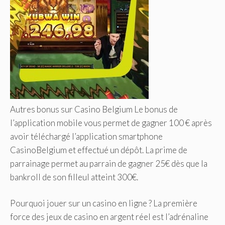
Autres bonus sur Casino Belgium Le bonus de
l’application mobile vous permet de gagner 100 € après
avoir téléchargé l’application smartphone
CasinoBelgium et effectué un dépôt. La prime de
parrainage permet au parrain de gagner 25€ dès que la
bankroll de son filleul atteint 300€.
Pourquoi jouer sur un casino en ligne ? La première
force des jeux de casino en argent réel est l’adrénaline