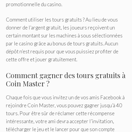
promotionnelle du casino.
Comment utiliser les tours gratuits ? Au lieu de vous
donner de l’argent gratuit, les joueurs reçoivent un
certain montant sur les machines à sous sélectionnées
par le casino grâce au bonus de tours gratuits. Aucun
dépôt n’est requis pour que vous puissiez profiter de
cette offre et jouer gratuitement.
Comment gagner des tours gratuits à
Coin Master ?
Chaque fois que vous invitez un de vos amis Facebook à
rejoindre Coin Master, vous pouvez gagner jusqu’à 40
tours. Pour être sûr de réclamer cette récompense
intéressante, votre ami devra accepter l’invitation,
télécharger le jeu et le lancer pour que son compte