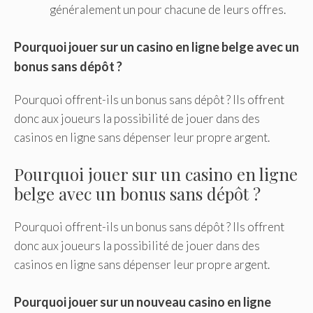
généralement un pour chacune de leurs offres.
Pourquoi jouer sur un casino en ligne belge avec un
bonus sans dépôt ?
Pourquoi offrent-ils un bonus sans dépôt ? Ils offrent
donc aux joueurs la possibilité de jouer dans des
casinos en ligne sans dépenser leur propre argent.
Pourquoi jouer sur un casino en ligne
belge avec un bonus sans dépôt ?
Pourquoi offrent-ils un bonus sans dépôt ? Ils offrent
donc aux joueurs la possibilité de jouer dans des
casinos en ligne sans dépenser leur propre argent.
Pourquoi jouer sur un nouveau casino en ligne