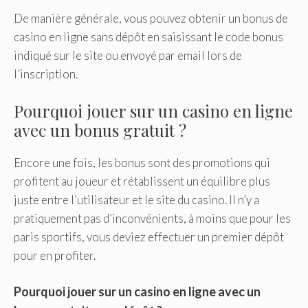
De manière générale, vous pouvez obtenir un bonus de
casino en ligne sans dépôt en saisissant le code bonus
indiqué sur le site ou envoyé par email lors de
l’inscription.
Pourquoi jouer sur un casino en ligne
avec un bonus gratuit ?
Encore une fois, les bonus sont des promotions qui
profitent au joueur et rétablissent un équilibre plus
juste entre l’utilisateur et le site du casino. Il n’y a
pratiquement pas d’inconvénients, à moins que pour les
paris sportifs, vous deviez effectuer un premier dépôt
pour en profiter.
Pourquoi jouer sur un casino en ligne avec un