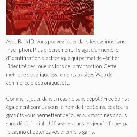
Avec BankID, vous pouvez jouer dans les casinos sans
inscription. Plus précisément, il s’agit d’un numéro
d’identification électronique qui permet de vérifier
l’identité des joueurs lors de la transaction. Cette
méthode s’applique également aux sites Web de
commerce électronique, etc.
Comment jouer dans un casino sans dépôt ? Free Spins :
également connus sous le nom de Free Spins, ces tours
gratuits vous permettent de jouer aux machines à sous
sans dépôt initial. Utilisez-les dans les jeux indiqués par
le casino et obtenez vos premiers gains.