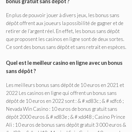
bonus gratuit sans dépôt ?
En plus de pouvoir jouer à divers jeux, les bonus sans
dépôt offrent aux joueurs la possibilité de gagner et de
retirer de l’argent réel. En effet, les bonus sans dépôt
que proposent les casinos en ligne sont de deux sortes.
Ce sont des bonus sans dépôt et sans retrait en espèces.
Quel est le meilleur casino en ligne avec un bonus
sans dépôt ?
Les meilleurs bonus sans dépôt de 10 euros en 2021 et
2022 Les casinos en ligne qui offrent un bonus sans
dépôt de 10 euros en 2022 sont : & # xd83c ; & # xdfc6 ;
Nevada Win Casino : 10 euros de bonus gratuit sans
dépôt 2000 euros & # xd83e ; & # xdd48 ; Casino Prince
Ali : 10 euros de bonus sans dépôt gratuit 3 000 euros &