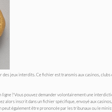
er des jeux interdits. Ce fichier est transmis aux casinos, clubs
n ligne ? Vous pouvez demander volontairement une interdicti
rez alors inscrit dans un fichier spécifique, envoyé aux casinos
tion peut également être prononcée par les tribunaux ou le mini