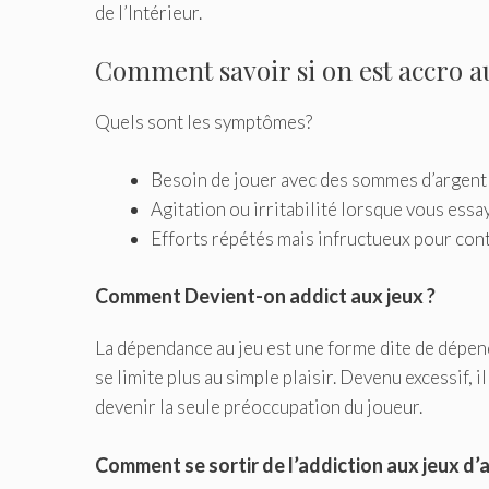
de l’Intérieur.
Comment savoir si on est accro a
Quels sont les symptômes?
Besoin de jouer avec des sommes d’argent c
Agitation ou irritabilité lorsque vous essay
Efforts répétés mais infructueux pour contr
Comment Devient-on addict aux jeux ?
La dépendance au jeu est une forme dite de dépend
se limite plus au simple plaisir. Devenu excessif, i
devenir la seule préoccupation du joueur.
Comment se sortir de l’addiction aux jeux d’