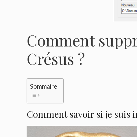
Comment suppr
Crésus ?
Sommaire
Comment savoir si je suis in