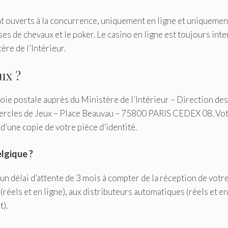
ont ouverts à la concurrence, uniquement en ligne et uniquemen
rses de chevaux et le poker. Le casino en ligne est toujours inte
ère de l’Intérieur.
ux ?
ie postale auprès du Ministère de l’Intérieur – Direction des
 Cercles de Jeux – Place Beauvau – 75800 PARIS CEDEX 08. Vo
une copie de votre pièce d’identité.
lgique ?
un délai d’attente de 3 mois à compter de la réception de votr
réels et en ligne), aux distributeurs automatiques (réels et en
t).