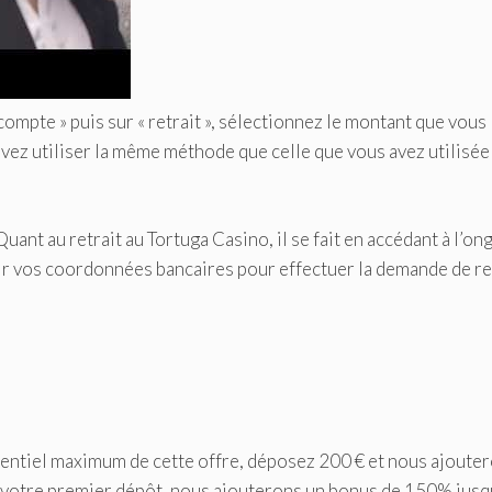
ompte » puis sur « retrait », sélectionnez le montant que vous
devez utiliser la même méthode que celle que vous avez utilisée
ant au retrait au Tortuga Casino, il se fait en accédant à l’ong
aisir vos coordonnées bancaires pour effectuer la demande de ret
tentiel maximum de cette offre, déposez 200 € et nous ajoute
 votre premier dépôt, nous ajouterons un bonus de 150% jusq