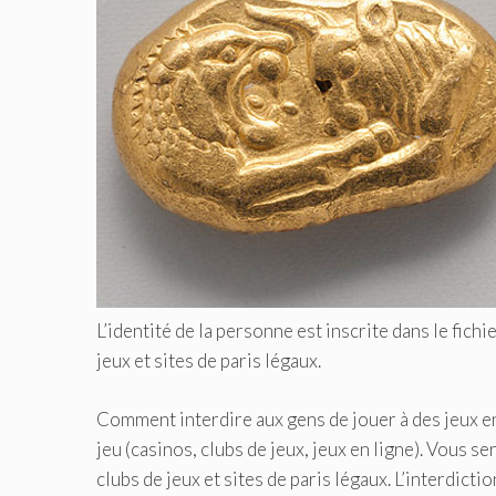
L’identité de la personne est inscrite dans le fichi
jeux et sites de paris légaux.
Comment interdire aux gens de jouer à des jeux e
jeu (casinos, clubs de jeux, jeux en ligne). Vous se
clubs de jeux et sites de paris légaux. L’interdic