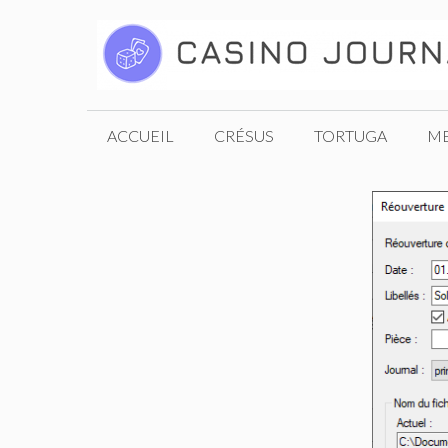
Aller
au
contenu
ACCUEIL
CRÉSUS
TORTUGA
ME