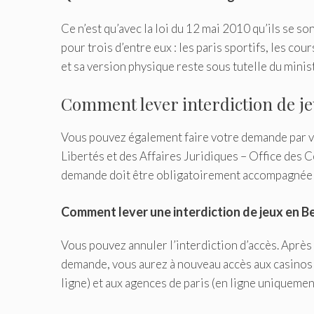
Ce n’est qu’avec la loi du 12 mai 2010 qu’ils se s
pour trois d’entre eux : les paris sportifs, les cou
et sa version physique reste sous tutelle du minist
Comment lever interdiction de je
Vous pouvez également faire votre demande par vo
Libertés et des Affaires Juridiques – Office des
demande doit être obligatoirement accompagnée d’
Comment lever une interdiction de jeux en Be
Vous pouvez annuler l’interdiction d’accès. Après 
demande, vous aurez à nouveau accès aux casinos (
ligne) et aux agences de paris (en ligne uniquemen