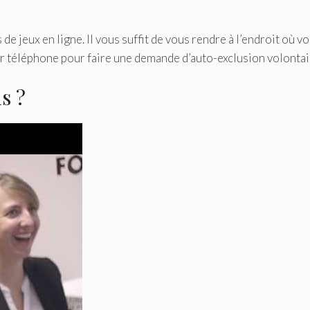
de jeux en ligne. Il vous suffit de vous rendre à l’endroit où v
par téléphone pour faire une demande d’auto-exclusion volontai
s ?