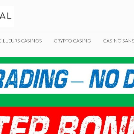
ILLEURS CASINOS
CRYPTO CASINO
CASINO SAN