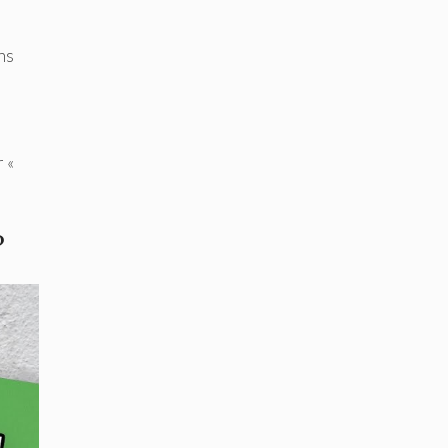
ns
r «
?