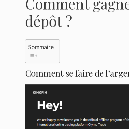
Comment gagner
dépôt ?
Sommaire
Comment se faire de l’arge