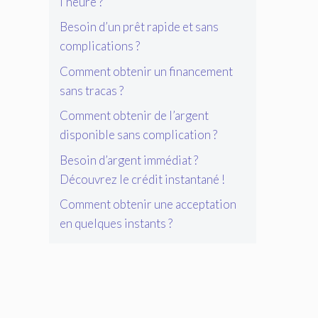
l’heure ?
Besoin d’un prêt rapide et sans
complications ?
Comment obtenir un financement
sans tracas ?
Comment obtenir de l’argent
disponible sans complication ?
Besoin d’argent immédiat ?
Découvrez le crédit instantané !
Comment obtenir une acceptation
en quelques instants ?