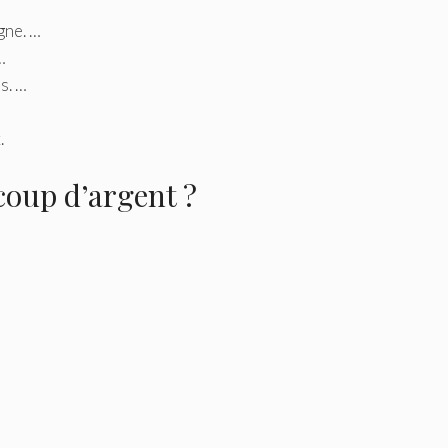
gne. …
…
s. …
.
coup d’argent ?