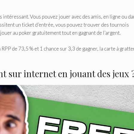
ès intéressant. Vous pouvez jouer avec des amis, en ligne ou da
ssitent un ticket d’entrée, vous pouvez trouver des tournois
jouer au poker gratuitement tout en gagnant de l’argent.
n RPP de 73,5 % et 1 chance sur 3,3 de gagner, la carte à gratte
 sur internet en jouant des jeux 